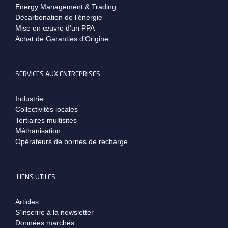
Energy Management & Trading
Décarbonation de l’énergie
Mise en œuvre d’un PPA
Achat de Garanties d’Origine
SERVICES AUX ENTREPRISES
Industrie
Collectivités locales
Tertiaires multisites
Méthanisation
Opérateurs de bornes de recharge
LIENS UTILES
Articles
S’inscrire à la newsletter
Données marchés