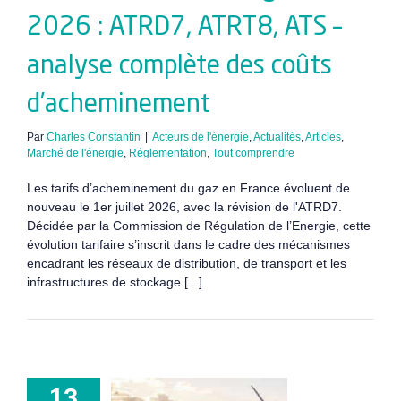
2026 : ATRD7, ATRT8, ATS –
analyse complète des coûts
d’acheminement
Par
Charles Constantin
|
Acteurs de l'énergie
,
Actualités
,
Articles
,
Marché de l'énergie
,
Réglementation
,
Tout comprendre
Les tarifs d’acheminement du gaz en France évoluent de
nouveau le 1er juillet 2026, avec la révision de l'ATRD7.
Décidée par la Commission de Régulation de l’Energie, cette
évolution tarifaire s’inscrit dans le cadre des mécanismes
encadrant les réseaux de distribution, de transport et les
infrastructures de stockage [...]
13