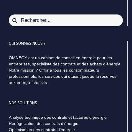
Rechercher:
QUI SOMMES-NOUS ?
OMNEGY est un cabinet de conseil en énergie pour les
entreprises, spécialiste des contrats et des achats d’énergie.
Notre mission ? Offrir à tous les consommateurs
professionnels, les services qui étaient jusque-là réservés
aux énergo-intensifs.
NOS SOLUTIONS
Analyse technique des contrats et factures d’énergie
Renégociation des contrats d’énergie
Optimisation des contrats d’énergie