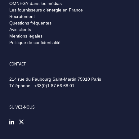
OMNEGY dans les médias
Les fournisseurs d’énergie en France
Recrutement
Questions fréquentes
Avis clients
Mentions légales
Politique de confidentialité
CONTACT
214 rue du Faubourg Saint-Martin 75010 Paris
Téléphone :
+33(0)1 87 66 68 01
SUIVEZ-NOUS