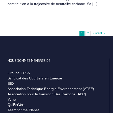
contribution à la trajectoire de neutralité carbone. Sa [...]
1
2
Suivant
NOUS SOMMES MEMBRES DE
Groupe EPSA
Syndicat des Courtiers en Energie
EEX
Association Technique Energie Environnement (ATEE)
Association pour la transition Bas Carbone (ABC)
Verra
QuiEstVert
Team for the Planet