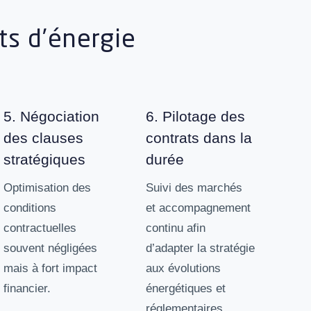
ts d’énergie
5. Négociation
6. Pilotage des
des clauses
contrats dans la
stratégiques
durée
Optimisation des
Suivi des marchés
conditions
et accompagnement
contractuelles
continu afin
souvent négligées
d’adapter la stratégie
mais à fort impact
aux évolutions
financier.
énergétiques et
réglementaires.