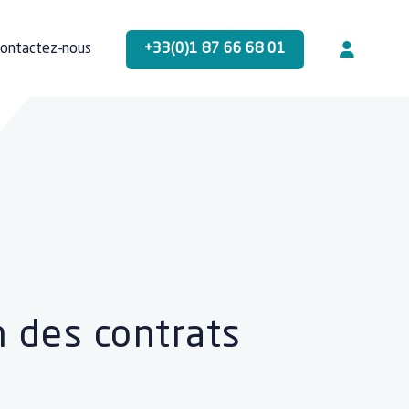
+33(0)1 87 66 68 01
ontactez-nous
 des contrats