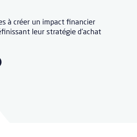
es à créer un impact financier
finissant leur stratégie d’achat