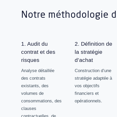
Notre méthodologie de
1. Audit du
2. Définition de
contrat et des
la stratégie
risques
d’achat
Analyse détaillée
Construction d’une
des contrats
stratégie adaptée à
existants, des
vos objectifs
volumes de
financiers et
consommations, des
opérationnels.
clauses
contractuelles, de