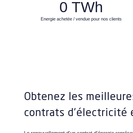
0
TWh
Energie achetée / vendue pour nos clients
Obtenez les meilleure
contrats d’électricité