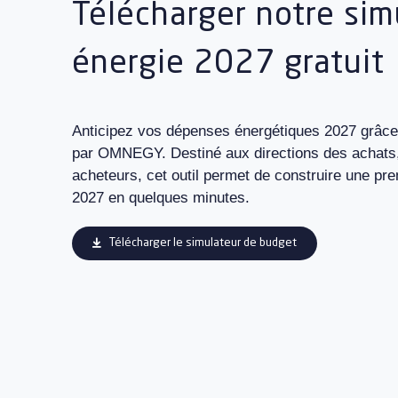
Télécharger notre sim
énergie 2027 gratuit
Anticipez vos dépenses énergétiques 2027 grâce 
par OMNEGY. Destiné aux directions des achats, 
acheteurs, cet outil permet de construire une pre
2027 en quelques minutes.
Télécharger le simulateur de budget