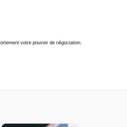
fortement votre pouvoir de négociation.