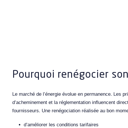
Pourquoi renégocier son
Le marché de l’énergie évolue en permanence. Les prix 
d’acheminement et la réglementation influencent direc
fournisseurs. Une renégociation réalisée au bon mome
d’améliorer les conditions tarifaires