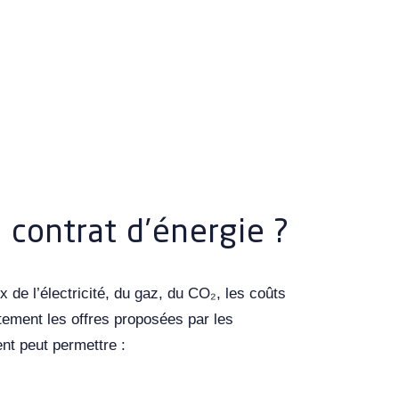
 contrat d’énergie ?
de l’électricité, du gaz, du CO₂, les coûts
tement les offres proposées par les
nt peut permettre :