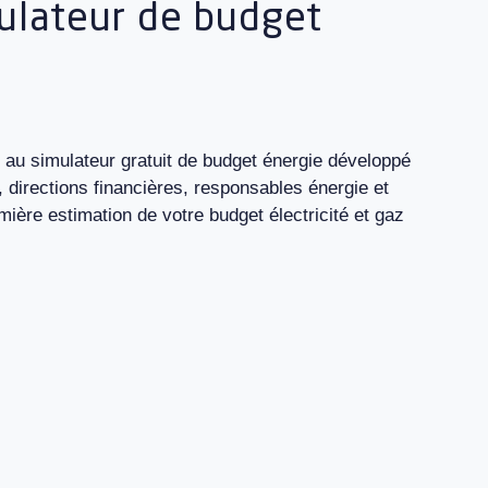
ulateur de budget
au simulateur gratuit de budget énergie développé
directions financières, responsables énergie et
mière estimation de votre budget électricité et gaz