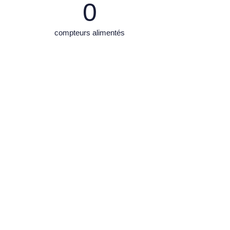
0
compteurs alimentés