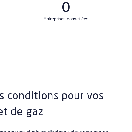
0
Entreprises conseillées
s conditions pour vos
 et de gaz