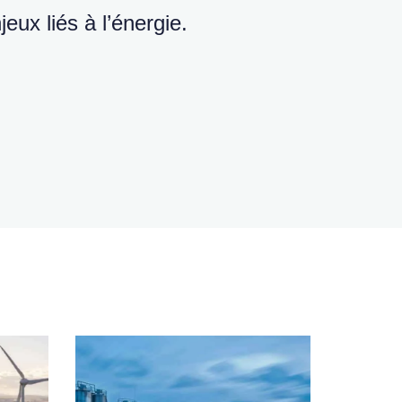
eux liés à l’énergie.