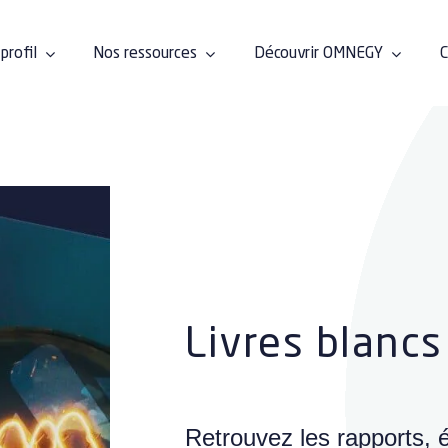
profil
Nos ressources
Découvrir OMNEGY
C
Livres blancs
Retrouvez les rapports,