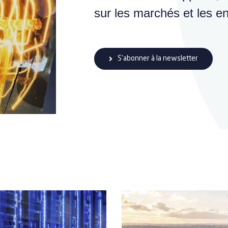
sur les marchés et les enj
S’abonner à la newsletter