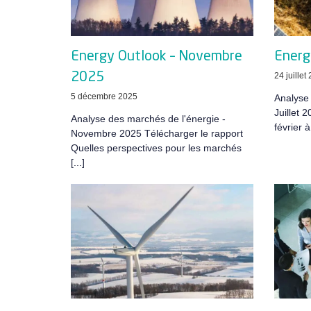
Energy Outlook – Novembre
Energy
2025
24 juillet
5 décembre 2025
Analyse 
Juillet 
Analyse des marchés de l'énergie -
février à
Novembre 2025 Télécharger le rapport
Quelles perspectives pour les marchés
[...]