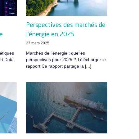
Perspectives des marchés de
e
l’énergie en 2025
27 mars 2025
étiques
Marchés de l'énergie : quelles
rt Data
perspectives pour 2025 ? Télécharger le
rapport Ce rapport partage la [...]