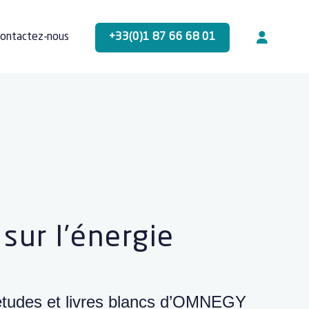
+33(0)1 87 66 68 01
ontactez-nous
 sur l’énergie
 études et livres blancs d’OMNEGY