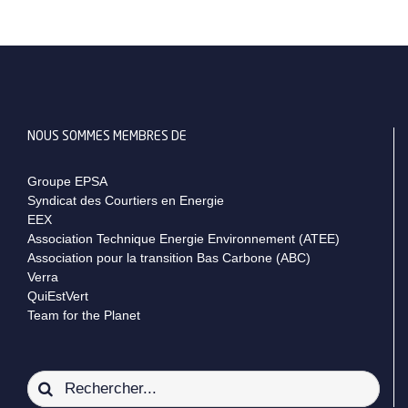
NOUS SOMMES MEMBRES DE
Groupe EPSA
Syndicat des Courtiers en Energie
EEX
Association Technique Energie Environnement (ATEE)
Association pour la transition Bas Carbone (ABC)
Verra
QuiEstVert
Team for the Planet
Rechercher: