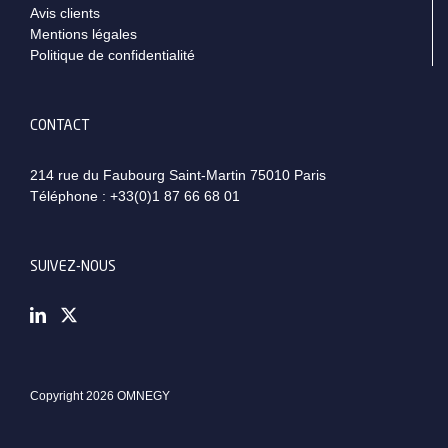
Avis clients
Mentions légales
Politique de confidentialité
CONTACT
214 rue du Faubourg Saint-Martin 75010 Paris
Téléphone :
+33(0)1 87 66 68 01
SUIVEZ-NOUS
Copyright 2026 OMNEGY