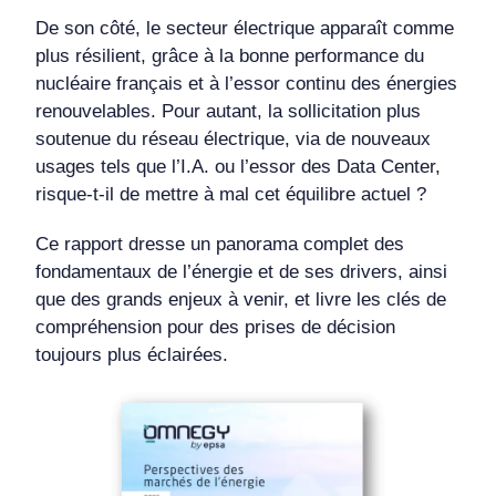
De son côté, le secteur électrique apparaît comme
plus résilient, grâce à la bonne performance du
nucléaire français et à l’essor continu des énergies
renouvelables. Pour autant, la sollicitation plus
soutenue du réseau électrique, via de nouveaux
usages tels que l’I.A. ou l’essor des Data Center,
risque-t-il de mettre à mal cet équilibre actuel ?
Ce rapport dresse un panorama complet des
fondamentaux de l’énergie et de ses drivers, ainsi
que des grands enjeux à venir, et livre les clés de
compréhension pour des prises de décision
toujours plus éclairées.