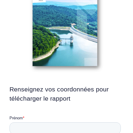
Renseignez vos coordonnées pour
télécharger le rapport