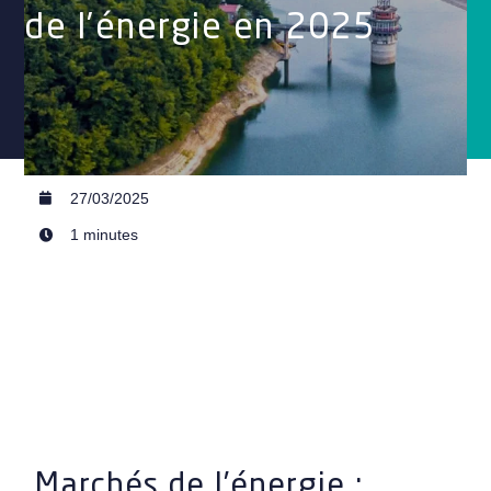
de l’énergie en 2025
27/03/2025
1 minutes
Marchés de l’énergie :