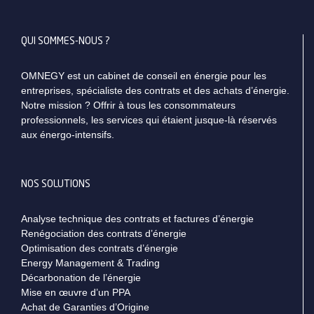
QUI SOMMES-NOUS ?
OMNEGY est un cabinet de conseil en énergie pour les
entreprises, spécialiste des contrats et des achats d’énergie.
Notre mission ? Offrir à tous les consommateurs
professionnels, les services qui étaient jusque-là réservés
aux énergo-intensifs.
NOS SOLUTIONS
Analyse technique des contrats et factures d’énergie
Renégociation des contrats d’énergie
Optimisation des contrats d’énergie
Energy Management & Trading
Décarbonation de l’énergie
Mise en œuvre d’un PPA
Achat de Garanties d’Origine