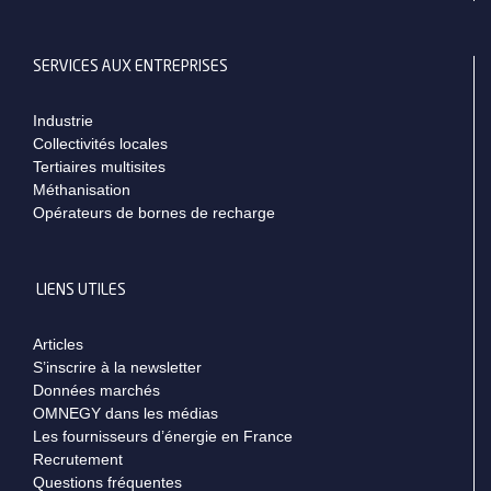
SERVICES AUX ENTREPRISES
Industrie
Collectivités locales
Tertiaires multisites
Méthanisation
Opérateurs de bornes de recharge
LIENS UTILES
Articles
S’inscrire à la newsletter
Données marchés
OMNEGY dans les médias
Les fournisseurs d’énergie en France
Recrutement
Questions fréquentes