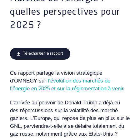
quelles perspectives pour
2025 ?
Télécharger le rapport
Ce rapport partage la vision stratégique
d’OMNEGY sur
l’évolution des marchés de
l’énergie en 2025 et sur la réglementation à venir
.
L’arrivée au pouvoir de Donald Trump a déjà eu
des répercussions sur la volatilité des marché
gaziers. L’Europe, qui repose de plus en plus sur le
GNL, parviendra-t-elle à se défaire totalement du
gaz russe, notamment grâce aux Etats-Unis ?