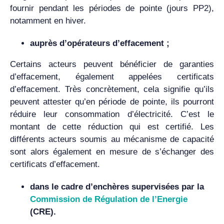
fournir pendant les périodes de pointe (jours PP2),
notamment en hiver.
auprès d’opérateurs d’effacement ;
Certains acteurs peuvent bénéficier de garanties
d’effacement, également appelées certificats
d’effacement. Très concrètement, cela signifie qu’ils
peuvent attester qu’en période de pointe, ils pourront
réduire leur consommation d’électricité. C’est le
montant de cette réduction qui est certifié. Les
différents acteurs soumis au mécanisme de capacité
sont alors également en mesure de s’échanger des
certificats d’effacement.
dans le cadre d’enchères supervisées par la
Commission de Régulation de l’Energie
(CRE).