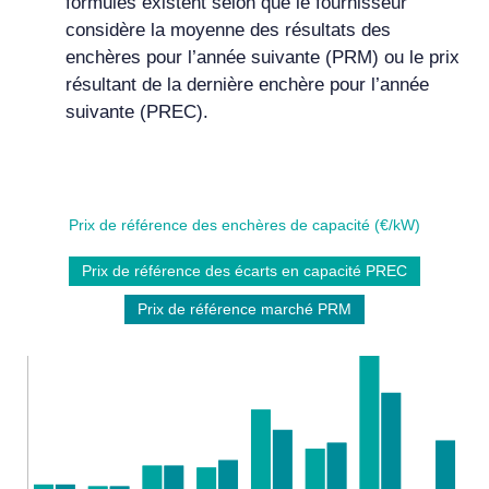
formules existent selon que le fournisseur
considère la moyenne des résultats des
enchères pour l’année suivante (PRM) ou le prix
résultant de la dernière enchère pour l’année
suivante (PREC).
Prix de référence des enchères de capacité (€/kW)
Prix de référence des écarts en capacité PREC
Prix de référence marché PRM