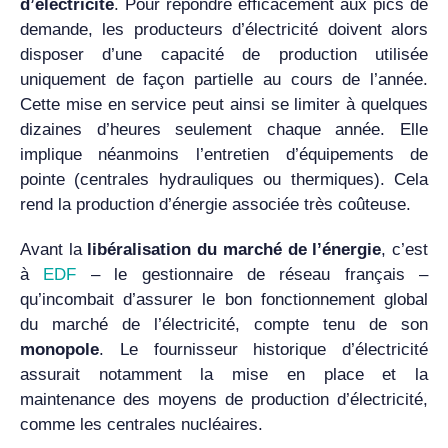
d’électricité
. Pour répondre efficacement aux pics de
demande, les producteurs d’électricité doivent alors
disposer d’une capacité de production utilisée
uniquement de façon partielle au cours de l’année.
Cette mise en service peut ainsi se limiter à quelques
dizaines d’heures seulement chaque année. Elle
implique néanmoins l’entretien d’équipements de
pointe (centrales hydrauliques ou thermiques). Cela
rend la production d’énergie associée très coûteuse.
Avant la
libéralisation du marché de l’énergie
, c’est
à
EDF
– le gestionnaire de réseau français –
qu’incombait d’assurer le bon fonctionnement global
du marché de l’électricité, compte tenu de son
monopole
. Le fournisseur historique d’électricité
assurait notamment la mise en place et la
maintenance des moyens de production d’électricité,
comme les centrales nucléaires.