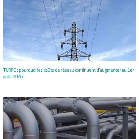
TURPE : pourquoi les coûts de réseau continuent d’augmenter au 1er
août 2026