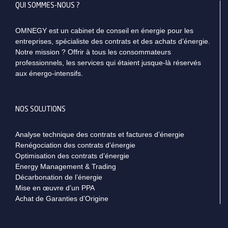
QUI SOMMES-NOUS ?
OMNEGY est un cabinet de conseil en énergie pour les
entreprises, spécialiste des contrats et des achats d’énergie.
Notre mission ? Offrir à tous les consommateurs
professionnels, les services qui étaient jusque-là réservés
aux énergo-intensifs.
NOS SOLUTIONS
Analyse technique des contrats et factures d’énergie
Renégociation des contrats d’énergie
Optimisation des contrats d’énergie
Energy Management & Trading
Décarbonation de l’énergie
Mise en œuvre d’un PPA
Achat de Garanties d’Origine