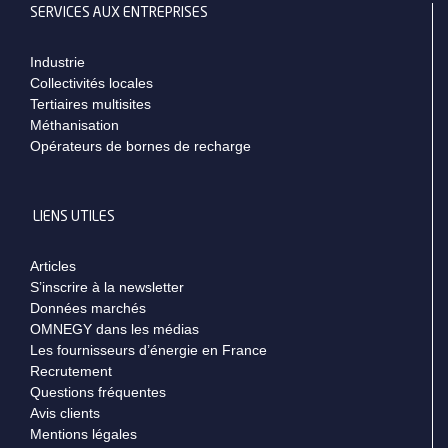
SERVICES AUX ENTREPRISES
Industrie
Collectivités locales
Tertiaires multisites
Méthanisation
Opérateurs de bornes de recharge
LIENS UTILES
Articles
S’inscrire à la newsletter
Données marchés
OMNEGY dans les médias
Les fournisseurs d’énergie en France
Recrutement
Questions fréquentes
Avis clients
Mentions légales