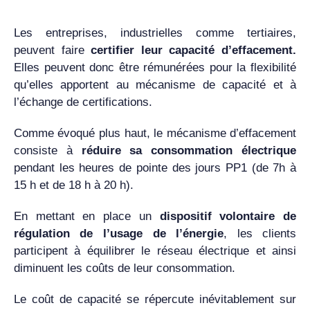
Les entreprises, industrielles comme tertiaires,
peuvent faire
certifier leur capacité d’effacement.
Elles peuvent donc être rémunérées pour la flexibilité
qu’elles apportent au mécanisme de capacité et à
l’échange de certifications.
Comme évoqué plus haut, le mécanisme d’effacement
consiste à
réduire sa consommation électrique
pendant les heures de pointe des jours PP1 (de 7h à
15 h et de 18 h à 20 h).
En mettant en place un
dispositif volontaire de
régulation de l’usage de l’énergie
, les clients
participent à équilibrer le réseau électrique et ainsi
diminuent les coûts de leur consommation.
Le coût de capacité se répercute inévitablement sur