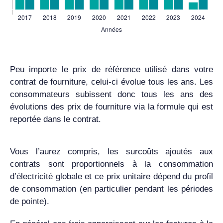
Peu importe le prix de référence utilisé dans votre
contrat de fourniture, celui-ci évolue tous les ans. Les
consommateurs subissent donc tous les ans des
évolutions des prix de fourniture via la formule qui est
reportée dans le contrat.
Vous l’aurez compris, les surcoûts ajoutés aux
contrats sont proportionnels à la consommation
d’électricité globale et ce prix unitaire dépend du profil
de consommation (en particulier pendant les périodes
de pointe).