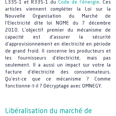
L335-1 et R335-1 du
Code de l’énergie
. Ces
articles viennent compléter la Loi sur la
Nouvelle Organisation du Marché de
l’Electricité dite loi NOME du 7 décembre
2010. L’objectif premier du mécanisme de
capacité est d’assurer la sécurité
d’approvisionnement en électricité en période
de grand froid. Il concerne les producteurs et
les fournisseurs d’électricité, mais pas
seulement. Il a aussi un impact sur votre la
facture d’électricité des consommateurs.
Qu’est-ce que ce mécanisme ? Comme
fonctionne-t-il ? Décryptage avec OMNEGY.
Libéralisation du marché de