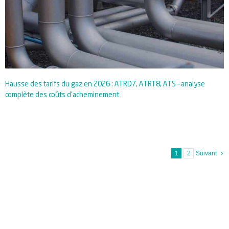
Hausse des tarifs du gaz en 2026 : ATRD7, ATRT8, ATS – analyse
complète des coûts d’acheminement
1
2
Suivant