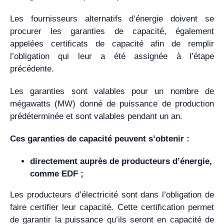
Les fournisseurs alternatifs d’énergie doivent se
procurer les garanties de capacité, également
appelées certificats de capacité afin de remplir
l’obligation qui leur a été assignée à l’étape
précédente.
Les garanties sont valables pour un nombre de
mégawatts (MW) donné de puissance de production
prédéterminée et sont valables pendant un an.
Ces garanties de capacité peuvent s’obtenir :
directement auprès de producteurs d’énergie,
comme EDF ;
Les producteurs d’électricité sont dans l’obligation de
faire certifier leur capacité. Cette certification permet
de garantir la puissance qu’ils seront en capacité de