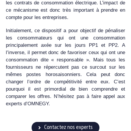
les contrats de consommation électrique. L’impact de
ce mécanisme est donc très important à prendre en
compte pour les entreprises.
Initialement, ce dispositif a pour objectif de pénaliser
les consommateurs qui ont une consommation
principalement axée sur les jours PP1 et PP2. A
l’inverse, il permet donc de favoriser ceux qui ont une
consommation dite « responsable ». Mais tous les
fournisseurs ne répercutent pas ce surcout sur les
mêmes postes horosaisonniers. Cela peut donc
changer l’ordre de compétitivité entre eux. C’est
pourquoi il est primordial de bien comprendre et
comparer les offres. N’hésitez pas à faire appel aux
experts d’OMNEGY.
Contactez nos experts