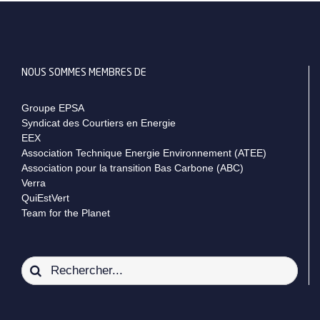
NOUS SOMMES MEMBRES DE
Groupe EPSA
Syndicat des Courtiers en Energie
EEX
Association Technique Energie Environnement (ATEE)
Association pour la transition Bas Carbone (ABC)
Verra
QuiEstVert
Team for the Planet
Rechercher: