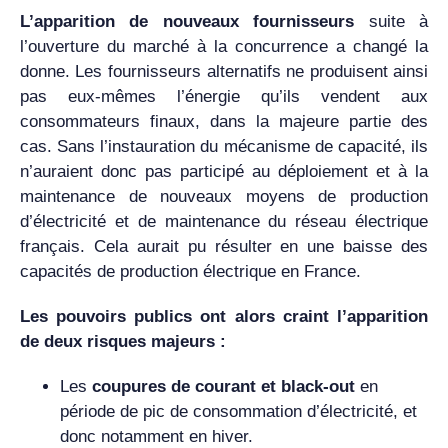
L’apparition de nouveaux fournisseurs
suite à
l’ouverture du marché à la concurrence a changé la
donne. Les fournisseurs alternatifs ne produisent ainsi
pas eux-mêmes l’énergie qu’ils vendent aux
consommateurs finaux, dans la majeure partie des
cas. Sans l’instauration du mécanisme de capacité, ils
n’auraient donc pas participé au déploiement et à la
maintenance de nouveaux moyens de production
d’électricité et de maintenance du réseau électrique
français. Cela aurait pu résulter en une baisse des
capacités de production électrique en France.
Les pouvoirs publics ont alors craint l’apparition
de deux risques majeurs :
Les
coupures de courant et black-out
en
période de pic de consommation d’électricité, et
donc notamment en hiver.