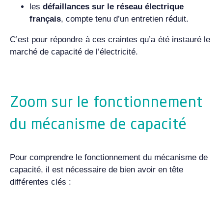
les
défaillances sur le réseau électrique
français
, compte tenu d’un entretien réduit.
C’est pour répondre à ces craintes qu’a été instauré le
marché de capacité de l’électricité.
Zoom sur le fonctionnement
du mécanisme de capacité
Pour comprendre le fonctionnement du mécanisme de
capacité, il est nécessaire de bien avoir en tête
différentes clés :