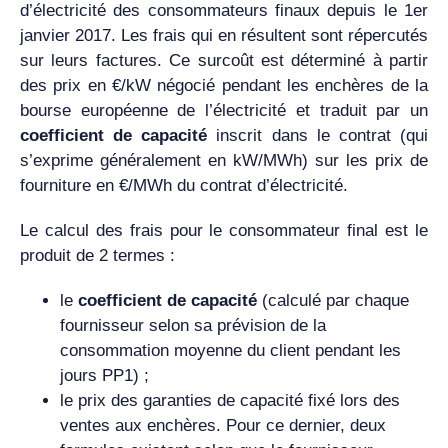
d’électricité des consommateurs finaux depuis le 1er
janvier 2017. Les frais qui en résultent sont répercutés
sur leurs factures. Ce surcoût est déterminé à partir
des prix en €/kW négocié pendant les enchères de la
bourse européenne de l’électricité et traduit par un
coefficient de capacité
inscrit dans le contrat (qui
s’exprime généralement en kW/MWh) sur les prix de
fourniture en €/MWh du contrat d’électricité.
Le calcul des frais pour le consommateur final est le
produit de 2 termes :
le
coefficient de capacité
(calculé par chaque
fournisseur selon sa prévision de la
consommation moyenne du client pendant les
jours PP1) ;
le prix des garanties de capacité fixé lors des
ventes aux enchères. Pour ce dernier, deux