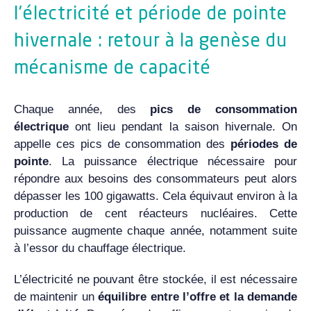
l’électricité et période de pointe
hivernale : retour à la genèse du
mécanisme de capacité
Chaque année, des
pics de consommation
électrique
ont lieu pendant la saison hivernale. On
appelle ces pics de consommation des
périodes de
pointe
. La puissance électrique nécessaire pour
répondre aux besoins des consommateurs peut alors
dépasser les 100 gigawatts. Cela équivaut environ à la
production de cent réacteurs nucléaires. Cette
puissance augmente chaque année, notamment suite
à l’essor du chauffage électrique.
L’électricité ne pouvant être stockée, il est nécessaire
de maintenir un
équilibre entre l’offre et la demande