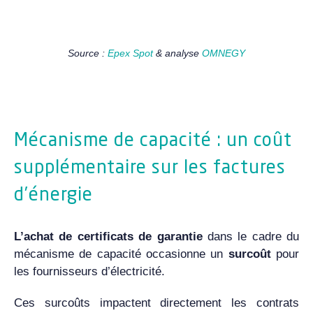
Source :
Epex Spot
& analyse
OMNEGY
Mécanisme de capacité : un coût
supplémentaire sur les factures
d’énergie
L’achat de certificats de garantie
dans le cadre du
mécanisme de capacité occasionne un
surcoût
pour
les fournisseurs d’électricité.
Ces surcoûts impactent directement les contrats