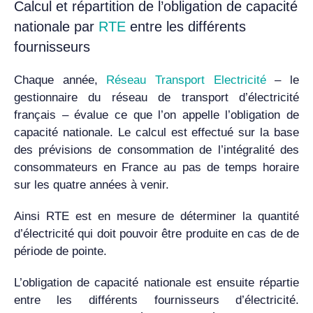
Calcul et répartition de l’obligation de capacité
nationale par
RTE
entre les différents
fournisseurs
Chaque année,
Réseau Transport Electricité
– le
gestionnaire du réseau de transport d’électricité
français – évalue ce que l’on appelle l’obligation de
capacité nationale. Le calcul est effectué sur la base
des prévisions de consommation de l’intégralité des
consommateurs en France au pas de temps horaire
sur les quatre années à venir.
Ainsi RTE est en mesure de déterminer la quantité
d’électricité qui doit pouvoir être produite en cas de de
période de pointe.
L’obligation de capacité nationale est ensuite répartie
entre les différents fournisseurs d’électricité.