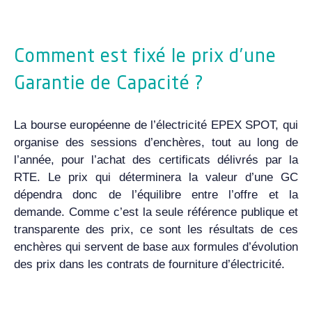
Comment est fixé le prix d’une
Garantie de Capacité ?
La bourse européenne de l’électricité EPEX SPOT, qui
organise des sessions d’enchères, tout au long de
l’année, pour l’achat des certificats délivrés par la
RTE. Le prix qui déterminera la valeur d’une GC
dépendra donc de l’équilibre entre l’offre et la
demande. Comme c’est la seule référence publique et
transparente des prix, ce sont les résultats de ces
enchères qui servent de base aux formules d’évolution
des prix dans les contrats de fourniture d’électricité.