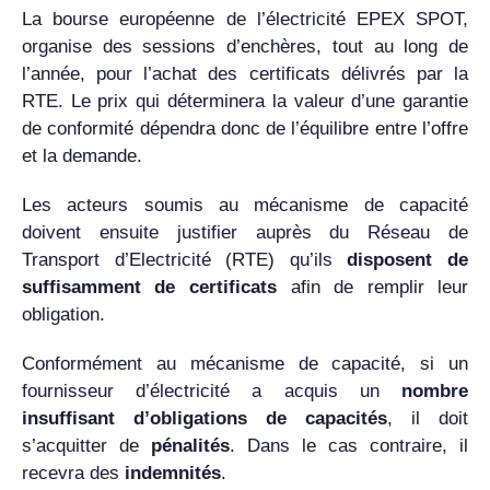
La bourse européenne de l’électricité EPEX SPOT,
organise des sessions d’enchères, tout au long de
l’année, pour l’achat des certificats délivrés par la
RTE. Le prix qui déterminera la valeur d’une garantie
de conformité dépendra donc de l’équilibre entre l’offre
et la demande.
Les acteurs soumis au mécanisme de capacité
doivent ensuite justifier auprès du Réseau de
Transport d’Electricité (RTE) qu’ils
disposent de
suffisamment de certificats
afin de remplir leur
obligation.
Conformément au mécanisme de capacité, si un
fournisseur d’électricité a acquis un
nombre
insuffisant d’obligations de capacités
, il doit
s’acquitter de
pénalités
. Dans le cas contraire, il
recevra des
indemnités
.