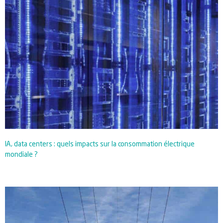
IA, data centers : quels impacts sur la consommation électrique
mondiale ?