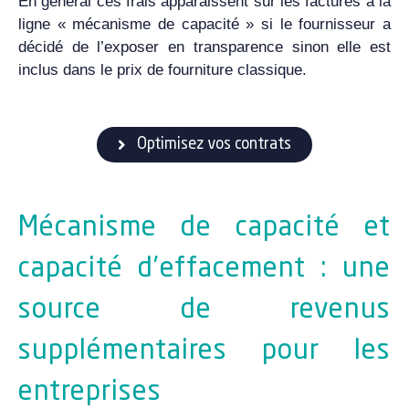
En général ces frais apparaissent sur les factures à la
ligne « mécanisme de capacité » si le fournisseur a
décidé de l’exposer en transparence sinon elle est
inclus dans le prix de fourniture classique.
Optimisez vos contrats
Mécanisme de capacité et
capacité d’effacement : une
source de revenus
supplémentaires pour les
entreprises