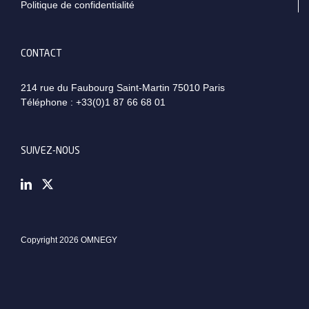
Politique de confidentialité
CONTACT
214 rue du Faubourg Saint-Martin 75010 Paris
Téléphone :
+33(0)1 87 66 68 01
SUIVEZ-NOUS
Copyright 2026 OMNEGY