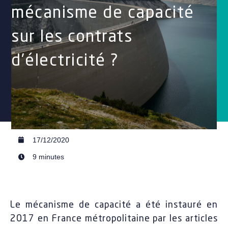
mécanisme de capacité
sur les contrats
d’électricité ?
17/12/2020
9 minutes
Le mécanisme de capacité a été instauré en
2017 en France métropolitaine par les articles