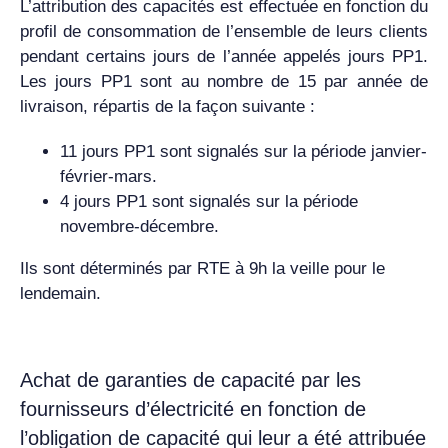
L’attribution des capacités est effectuée en fonction du
profil de consommation de l’ensemble de leurs clients
pendant certains jours de l’année appelés jours PP1.
Les jours PP1 sont au nombre de
15 par année de
livraison, répartis de la façon suivante :
11 jours PP1 sont signalés sur la période janvier-
février-mars.
4 jours PP1 sont signalés sur la période
novembre-décembre.
Ils sont déterminés par RTE à 9h la veille pour le
lendemain.
Achat de garanties de capacité par les
fournisseurs d’électricité en fonction de
l’obligation de capacité qui leur a été attribuée