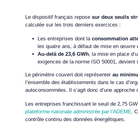
Le dispositif français repose
sur deux seuils st
calculée sur les trois derniers exercices :
Les entreprises dont la
consommation atte
les quatre ans, à défaut de mise en œuvre
Au-delà de 23,6 GWh
, la mise en place d
exigences de la norme ISO 50001, devient 
Le périmètre couvert doit représenter
au minimu
l’ensemble des établissements dans le cas d’orga
autoconsommées. Il s’agit donc d’une approche c
Les entreprises franchissant le seuil de 2,75 
plateforme nationale administrée par l’ADEME
. C
contrôle continu des données énergétiques.