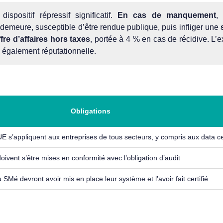
spositif répressif significatif.
En cas de manquement
, 
demeure, susceptible d’être rendue publique, puis infliger une
fre d’affaires hors taxes
, portée à 4 % en cas de récidive. L’e
 également réputationnelle.
Obligations
E s’appliquent aux entreprises de tous secteurs, y compris aux data c
oivent s’être mises en conformité avec l’obligation d’audit
SMé devront avoir mis en place leur système et l’avoir fait certifié