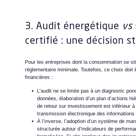
3. Audit énergétique
vs
certifié : une décision s
Pour les entreprises dont la consommation se situ
réglementaire minimale. Toutefois, ce choix doit 
financières :
L’audit ne se limite pas à un diagnostic ponc
données, élaboration d’un plan d’actions hi
de retour sur investissement est inférieur à
transmission électronique des informations 
À l’inverse, l’adoption d’un système de mana
structurée autour d’indicateurs de performa