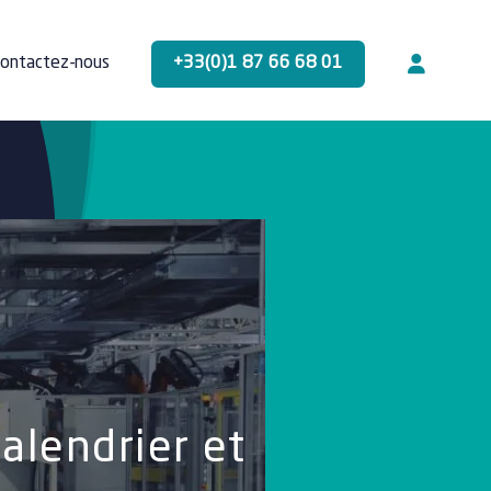
+33(0)1 87 66 68 01
ontactez-nous
calendrier et