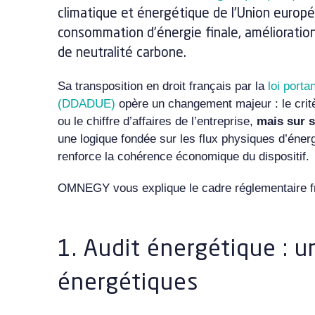
climatique et énergétique de l’Union européen
consommation d’énergie finale, amélioration 
de neutralité carbone.
Sa transposition en droit français par la
loi porta
(DDADUE)
opère un changement majeur : le critèr
ou le chiffre d’affaires de l’entreprise,
mais sur 
une logique fondée sur les flux physiques d’éner
renforce la cohérence économique du dispositif.
OMNEGY vous explique le cadre réglementaire fra
1. Audit énergétique : u
énergétiques