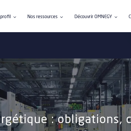
profil
Nos ressources
Découvrir OMNEGY
C
rgétique : obligations, 