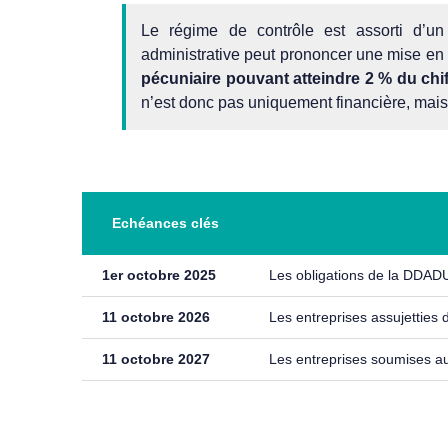
Le régime de contrôle est assorti d’un di
administrative peut prononcer une mise en 
pécuniaire pouvant atteindre 2 % du chif
n’est donc pas uniquement financière, mais
Echéances clés
1er octobre 2025
Les obligations de la DDADU
11 octobre 2026
Les entreprises assujetties d
11 octobre 2027
Les entreprises soumises au 