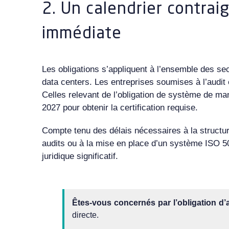
2. Un calendrier contrai
immédiate
Les obligations s’appliquent à l’ensemble des sec
data centers. Les entreprises soumises à l’audit
Celles relevant de l’obligation de système de ma
2027 pour obtenir la certification requise.
Compte tenu des délais nécessaires à la structura
audits ou à la mise en place d’un système ISO 500
juridique significatif.
Êtes-vous concernés par l’obligation d’
directe.