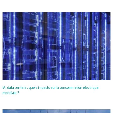
IA, data centers : quels impacts sur la consommation électrique
mondiale ?