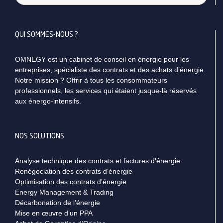
QUI SOMMES-NOUS ?
OMNEGY est un cabinet de conseil en énergie pour les
entreprises, spécialiste des contrats et des achats d’énergie.
Notre mission ? Offrir à tous les consommateurs
professionnels, les services qui étaient jusque-là réservés
aux énergo-intensifs.
NOS SOLUTIONS
Analyse technique des contrats et factures d’énergie
Renégociation des contrats d’énergie
Optimisation des contrats d’énergie
Energy Management & Trading
Décarbonation de l’énergie
Mise en œuvre d’un PPA