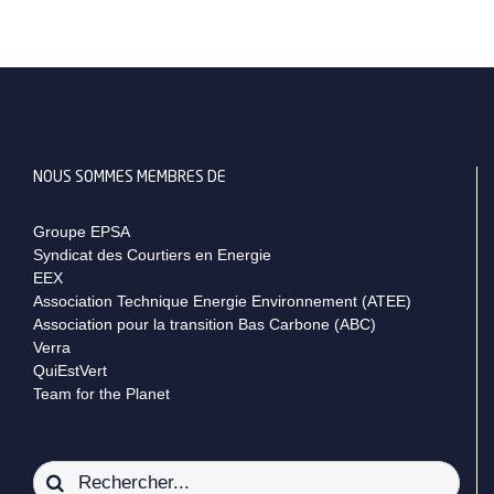
NOUS SOMMES MEMBRES DE
Groupe EPSA
Syndicat des Courtiers en Energie
EEX
Association Technique Energie Environnement (ATEE)
Association pour la transition Bas Carbone (ABC)
Verra
QuiEstVert
Team for the Planet
Rechercher: