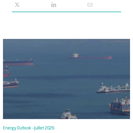
Energy Outlook – Juillet 2026