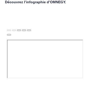
Découvrez l’infographie d’OMNEGY.