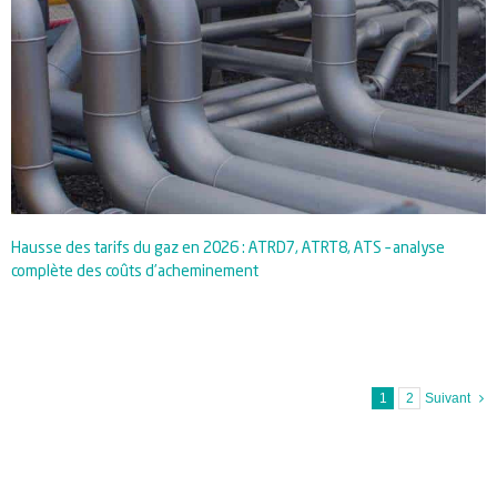
Hausse des tarifs du gaz en 2026 : ATRD7, ATRT8, ATS – analyse
complète des coûts d’acheminement
1
2
Suivant