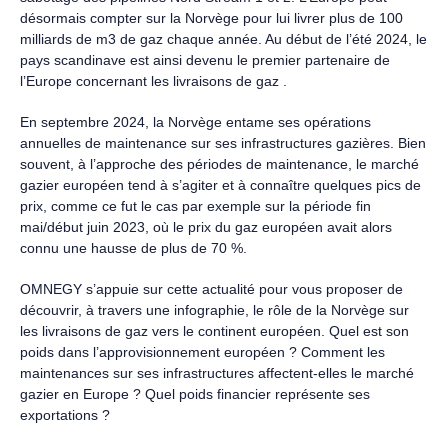
désormais compter sur la Norvège pour lui livrer plus de 100
milliards de m3 de gaz chaque année. Au début de l’été 2024, le
pays scandinave est ainsi devenu le premier partenaire de
l’Europe concernant les livraisons de gaz .
En septembre 2024, la Norvège entame ses opérations
annuelles de maintenance sur ses infrastructures gazières. Bien
souvent, à l’approche des périodes de maintenance, le marché
gazier européen tend à s’agiter et à connaître quelques pics de
prix, comme ce fut le cas par exemple sur la période fin
mai/début juin 2023, où le prix du gaz européen avait alors
connu une hausse de plus de 70 %.
OMNEGY s’appuie sur cette actualité pour vous proposer de
découvrir, à travers une infographie, le rôle de la Norvège sur
les livraisons de gaz vers le continent européen. Quel est son
poids dans l’approvisionnement européen ? Comment les
maintenances sur ses infrastructures affectent-elles le marché
gazier en Europe ? Quel poids financier représente ses
exportations ?