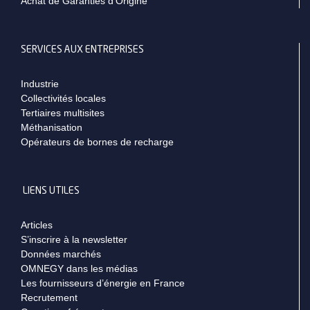
Achat de Garanties d’Origine
SERVICES AUX ENTREPRISES
Industrie
Collectivités locales
Tertiaires multisites
Méthanisation
Opérateurs de bornes de recharge
LIENS UTILES
Articles
S’inscrire à la newsletter
Données marchés
OMNEGY dans les médias
Les fournisseurs d’énergie en France
Recrutement