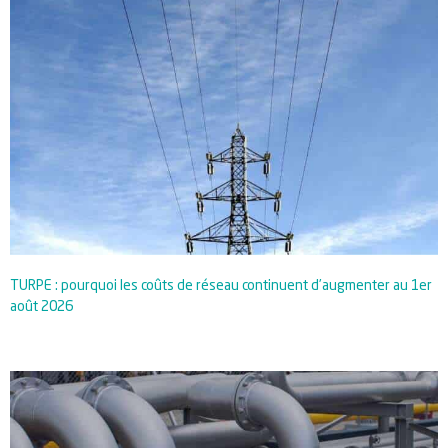
TURPE : pourquoi les coûts de réseau continuent d’augmenter au 1er
août 2026