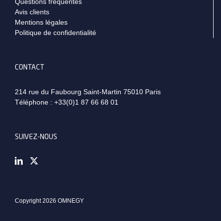
Questions fréquentes
Avis clients
Mentions légales
Politique de confidentialité
CONTACT
214 rue du Faubourg Saint-Martin 75010 Paris
Téléphone :
+33(0)1 87 66 68 01
SUIVEZ-NOUS
Copyright 2026 OMNEGY