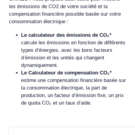
les émissions de CO2 de votre société et la
compensation financière possible basée sur votre
consommation électrique :
Le calculateur des émissions de CO₂*
calcule les émissions en fonction de différents
types d’énergies, avec les bons facteurs
d’émission et les unités qui changent
dynamiquement.
Le Calculateur de compensation CO₂*
estime une compensation financière basée sur
la consommation électrique, la part de
production, un facteur d’émission fixe, un prix
de quota CO₂ et un taux d’aide.