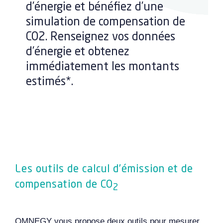
d’énergie et bénéfiez d’une
simulation de compensation de
CO2. Renseignez vos données
d’énergie et obtenez
immédiatement les montants
estimés*.
Les outils de calcul d’émission et de
compensation de CO
2
OMNEGY vous propose deux outils pour mesurer