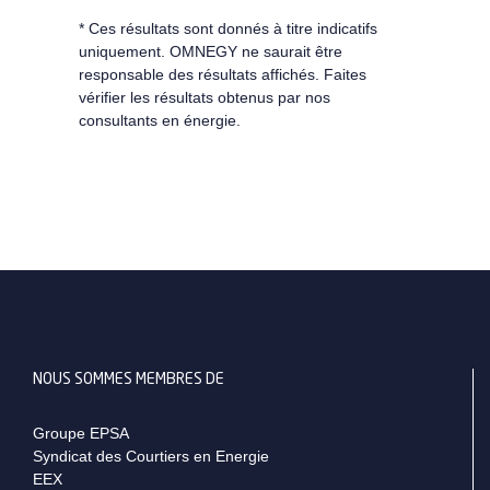
* Ces résultats sont donnés à titre indicatifs
uniquement. OMNEGY ne saurait être
responsable des résultats affichés. Faites
vérifier les résultats obtenus par nos
consultants en énergie.
NOUS SOMMES MEMBRES DE
Groupe EPSA
Syndicat des Courtiers en Energie
EEX