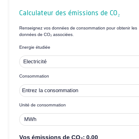
Calculateur des émissions de CO₂
Renseignez vos données de consommation pour obtenir les
données de CO₂ associées.
Energie étudiée
Consommation
Unité de consommation
Vos émissions de CO₂: 0.00