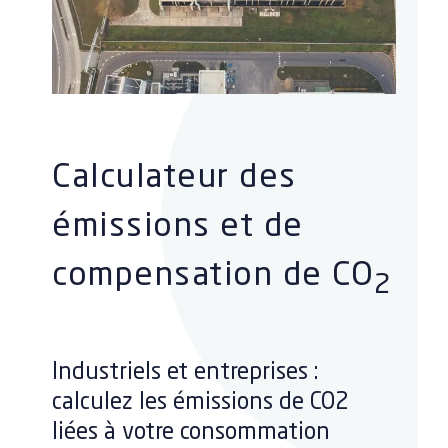
Calculateur des
émissions et de
compensation de CO
2
Industriels et entreprises :
calculez les émissions de CO2
liées à votre consommation