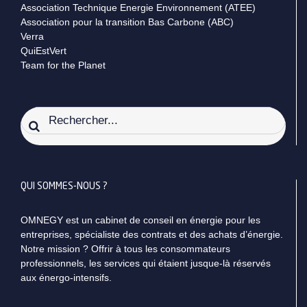
Association Technique Energie Environnement (ATEE)
Association pour la transition Bas Carbone (ABC)
Verra
QuiEstVert
Team for the Planet
Rechercher:
QUI SOMMES-NOUS ?
OMNEGY est un cabinet de conseil en énergie pour les
entreprises, spécialiste des contrats et des achats d’énergie.
Notre mission ? Offrir à tous les consommateurs
professionnels, les services qui étaient jusque-là réservés
aux énergo-intensifs.