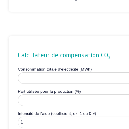
Calculateur de compensation CO₂
Consommation totale d'électricité (MWh)
Part utilisée pour la production (%)
Intensité de l'aide (coefficient, ex: 1 ou 0.9)