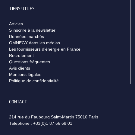
LIENS UTILES
Articles
S’inscrire à la newsletter
Données marchés
OMNEGY dans les médias
Les fournisseurs d’énergie en France
Recrutement
Questions fréquentes
Avis clients
Mentions légales
Politique de confidentialité
CONTACT
214 rue du Faubourg Saint-Martin 75010 Paris
Téléphone :
+33(0)1 87 66 68 01