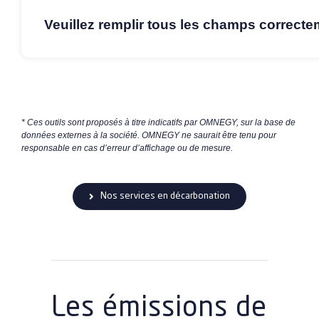
Veuillez remplir tous les champs correcte
* Ces outils sont proposés à titre indicatifs par OMNEGY, sur la base de
données externes à la société. OMNEGY ne saurait être tenu pour
responsable en cas d’erreur d’affichage ou de mesure.
Nos services en décarbonation
Les émissions de