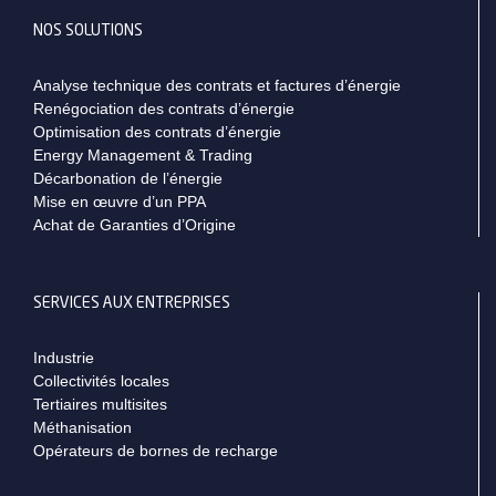
NOS SOLUTIONS
Analyse technique des contrats et factures d’énergie
Renégociation des contrats d’énergie
Optimisation des contrats d’énergie
Energy Management & Trading
Décarbonation de l’énergie
Mise en œuvre d’un PPA
Achat de Garanties d’Origine
SERVICES AUX ENTREPRISES
Industrie
Collectivités locales
Tertiaires multisites
Méthanisation
Opérateurs de bornes de recharge