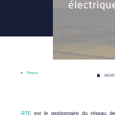
électriqu
Retour
26/10
RTE
est le gestionnaire du réseau de 