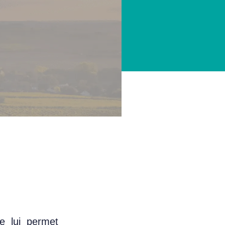
se lui permet