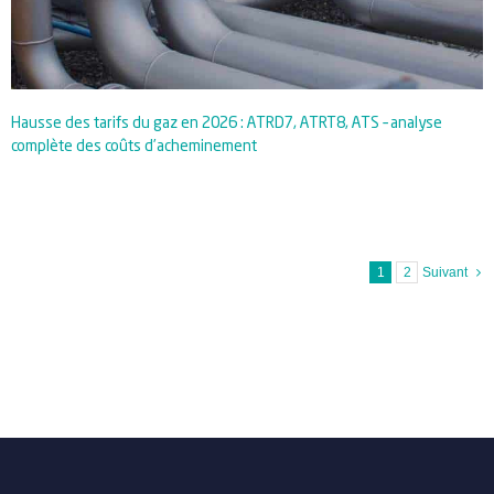
Hausse des tarifs du gaz en 2026 : ATRD7, ATRT8, ATS – analyse
complète des coûts d’acheminement
1
2
Suivant