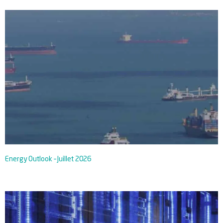
Energy Outlook – Juillet 2026