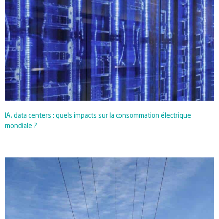
IA, data centers : quels impacts sur la consommation électrique
mondiale ?