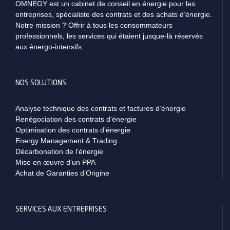
OMNEGY est un cabinet de conseil en énergie pour les
entreprises, spécialiste des contrats et des achats d’énergie.
Notre mission ? Offrir à tous les consommateurs
professionnels, les services qui étaient jusque-là réservés
aux énergo-intensifs.
NOS SOLUTIONS
Analyse technique des contrats et factures d’énergie
Renégociation des contrats d’énergie
Optimisation des contrats d’énergie
Energy Management & Trading
Décarbonation de l’énergie
Mise en œuvre d’un PPA
Achat de Garanties d’Origine
SERVICES AUX ENTREPRISES