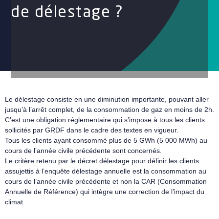
de délestage ?
Le délestage consiste en une diminution importante, pouvant aller
jusqu’à l’arrêt complet, de la consommation de gaz en moins de 2h.
C’est une obligation réglementaire qui s’impose à tous les clients
sollicités par GRDF dans le cadre des textes en vigueur.
Tous les clients ayant consommé plus de 5 GWh (5 000 MWh) au
cours de l’année civile précédente sont concernés.
Le critère retenu par le décret délestage pour définir les clients
assujettis à l’enquête délestage annuelle est la consommation au
cours de l’année civile précédente et non la CAR (Consommation
Annuelle de Référence) qui intègre une correction de l’impact du
climat.