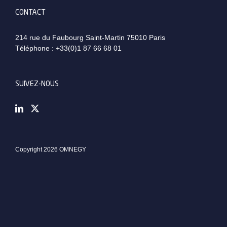
CONTACT
214 rue du Faubourg Saint-Martin 75010 Paris
Téléphone :
+33(0)1 87 66 68 01
SUIVEZ-NOUS
Copyright 2026 OMNEGY