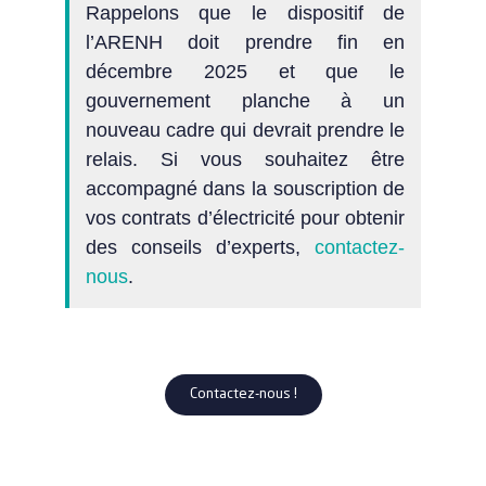
Rappelons que le dispositif de
l’ARENH doit prendre fin en
décembre 2025 et que le
gouvernement planche à un
nouveau cadre qui devrait prendre le
relais. Si vous souhaitez être
accompagné dans la souscription de
vos contrats d’électricité pour obtenir
des conseils d’experts,
contactez-
nous
.
Contactez-nous !