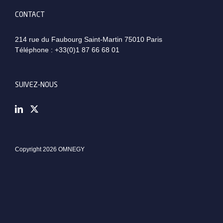
CONTACT
214 rue du Faubourg Saint-Martin 75010 Paris
Téléphone :
+33(0)1 87 66 68 01
SUIVEZ-NOUS
Copyright 2026 OMNEGY