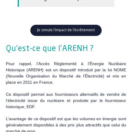
Je simule l’impact de l’écrêtement
Qu’est-ce que l’ARENH ?
Pour rappel, l’Accès Réglementé à l’Énergie Nucléaire
Historique (ARENH) est un dispositif introduit par la loi NOME
(Nouvelle Organisation du Marché de l’Électricité) et mis en
place en 2011 en France.
Ce dispositif permet aux fournisseurs alternatifs de vendre de
l’électricité issue du nucléaire et produite par le fournisseur
historique, EDF.
L’avantage de ce dispositif est que les volumes en énergie sont
généralement disponibles à des prix plus attractifs que celui du
marché de gros.