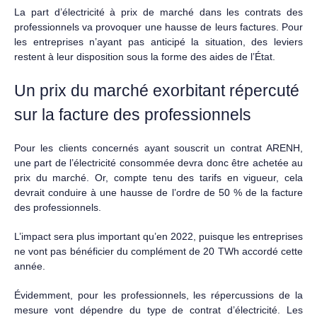
La part d’électricité à prix de marché dans les contrats des
professionnels va provoquer une hausse de leurs factures. Pour
les entreprises n’ayant pas anticipé la situation, des leviers
restent à leur disposition sous la forme des aides de l’État.
Un prix du marché exorbitant répercuté
sur la facture des professionnels
Pour les clients concernés ayant souscrit un contrat ARENH,
une part de l’électricité consommée devra donc être achetée au
prix du marché. Or, compte tenu des tarifs en vigueur, cela
devrait conduire à une hausse de l’ordre de 50 % de la facture
des professionnels.
L’impact sera plus important qu’en 2022, puisque les entreprises
ne vont pas bénéficier du complément de 20 TWh accordé cette
année.
Évidemment, pour les professionnels, les répercussions de la
mesure vont dépendre du type de contrat d’électricité. Les