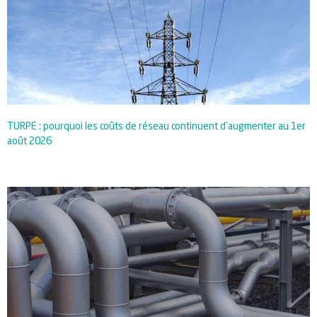
TURPE : pourquoi les coûts de réseau continuent d’augmenter au 1er
août 2026