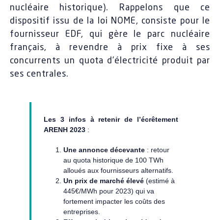
nucléaire historique). Rappelons que ce
dispositif issu de la loi NOME, consiste pour le
fournisseur EDF, qui gère le parc nucléaire
français, à revendre à prix fixe à ses
concurrents un quota d’électricité produit par
ses centrales.
Les 3 infos à retenir de l’écrêtement
ARENH 2023
:
Une annonce décevante
: retour
au quota historique de 100 TWh
alloués aux fournisseurs alternatifs.
Un prix de marché élevé
(estimé à
445€/MWh pour 2023) qui va
fortement impacter les coûts des
entreprises.