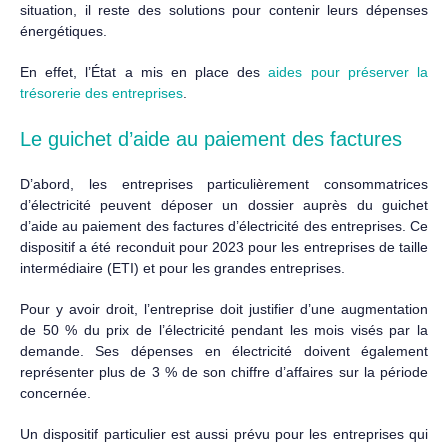
situation, il reste des solutions pour contenir leurs dépenses
énergétiques.
En effet, l’État a mis en place des
aides pour préserver la
trésorerie des entreprises
.
Le guichet d’aide au paiement des factures
D’abord, les entreprises particulièrement consommatrices
d’électricité peuvent déposer un dossier auprès du guichet
d’aide au paiement des factures d’électricité des entreprises. Ce
dispositif a été reconduit pour 2023 pour les entreprises de taille
intermédiaire (ETI) et pour les grandes entreprises.
Pour y avoir droit, l’entreprise doit justifier d’une augmentation
de 50 % du prix de l’électricité pendant les mois visés par la
demande. Ses dépenses en électricité doivent également
représenter plus de 3 % de son chiffre d’affaires sur la période
concernée.
Un dispositif particulier est aussi prévu pour les entreprises qui