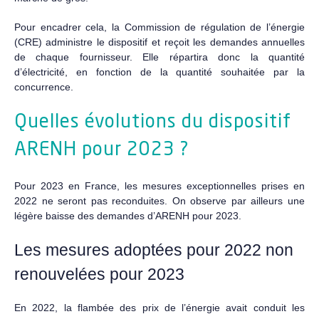
Pour encadrer cela, la Commission de régulation de l’énergie
(CRE) administre le dispositif et reçoit les demandes annuelles
de chaque fournisseur. Elle répartira donc la quantité
d’électricité, en fonction de la quantité souhaitée par la
concurrence.
Quelles évolutions du dispositif
ARENH pour 2023 ?
Pour 2023 en France, les mesures exceptionnelles prises en
2022 ne seront pas reconduites. On observe par ailleurs une
légère baisse des demandes d’ARENH pour 2023.
Les mesures adoptées pour 2022 non
renouvelées pour 2023
En 2022, la flambée des prix de l’énergie avait conduit les