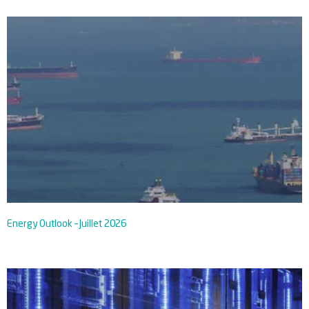
Energy Outlook – Juillet 2026