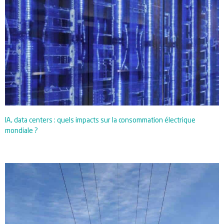
IA, data centers : quels impacts sur la consommation électrique
mondiale ?