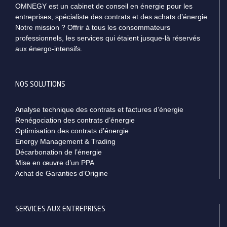
OMNEGY est un cabinet de conseil en énergie pour les
entreprises, spécialiste des contrats et des achats d’énergie.
Notre mission ? Offrir à tous les consommateurs
professionnels, les services qui étaient jusque-là réservés
aux énergo-intensifs.
NOS SOLUTIONS
Analyse technique des contrats et factures d’énergie
Renégociation des contrats d’énergie
Optimisation des contrats d’énergie
Energy Management & Trading
Décarbonation de l’énergie
Mise en œuvre d’un PPA
Achat de Garanties d’Origine
SERVICES AUX ENTREPRISES