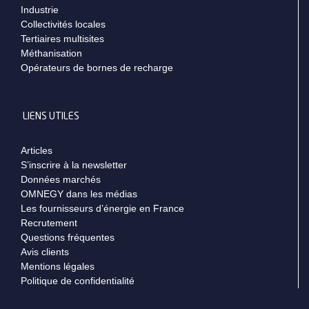
Industrie
Collectivités locales
Tertiaires multisites
Méthanisation
Opérateurs de bornes de recharge
LIENS UTILES
Articles
S’inscrire à la newsletter
Données marchés
OMNEGY dans les médias
Les fournisseurs d’énergie en France
Recrutement
Questions fréquentes
Avis clients
Mentions légales
Politique de confidentialité