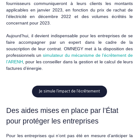
fournisseurs communiqueront à leurs clients les montants
applicables en janvier 2023, en fonction du prix de rachat de
l’électricité en décembre 2022 et des volumes écrêtés le
concernant pour 2023.
Aujourd’hui, il devient indispensable pour les entreprises de se
faire accompagner par un expert dans le cadre de la
souscription de leur contrat. OMNEGY met à la disposition des
professionnels un
simulateur du mécanisme de l’écrêtement de
l’ARENH
, pour les conseiller dans la gestion et le calcul de leurs
factures d’énergie.
Je simule l’impact de l’écrêtement
Des aides mises en place par l’État
pour protéger les entreprises
Pour les entreprises qui n’ont pas été en mesure d’anticiper la