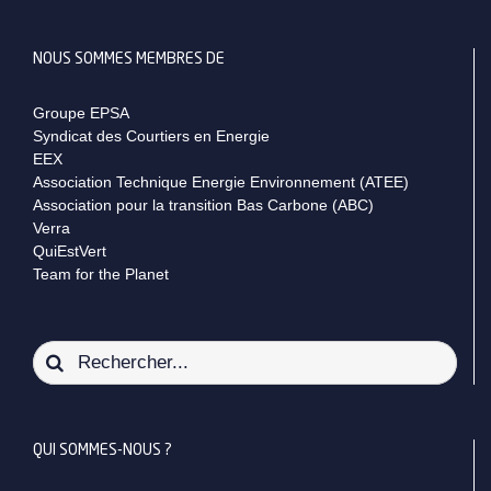
NOUS SOMMES MEMBRES DE
Groupe EPSA
Syndicat des Courtiers en Energie
EEX
Association Technique Energie Environnement (ATEE)
Association pour la transition Bas Carbone (ABC)
Verra
QuiEstVert
Team for the Planet
Rechercher:
QUI SOMMES-NOUS ?