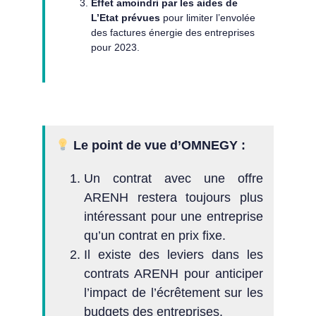
Effet amoindri par les aides de
L’Etat prévues
pour limiter l’envolée
des factures énergie des entreprises
pour 2023.
Le point de vue d’OMNEGY :
Un contrat avec une offre
ARENH restera toujours plus
intéressant pour une entreprise
qu’un contrat en prix fixe.
Il existe des leviers dans les
contrats ARENH pour anticiper
l’impact de l’écrêtement sur les
budgets des entreprises.