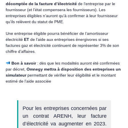
décomptée de la facture d’électricité
de l’entreprise par le
fournisseur (et l’état compensera les fournisseurs). Les
entreprises éligibles n’auront qu’à confirmer à leur fournisseur
qu’ils relèvent du statut de PME.
Une entreprise éligible pourra bénéficier de l’amortisseur
électricité
ET
de l’aide aux entreprises énergivores si ses
factures gaz et électricité continuent de représenter 3% de son
chiffre d’affaires.
Bon à savoir
: dès que les modalités auront été confirmées
par décret,
Omnegy mettra à disposition des entreprises un
simulateur
permettant de vérifier leur éligibilité et le montant
estimé de l’aide associée
Pour les entreprises concernées par
un contrat ARENH, leur facture
d’électricité va augmenter en 2023.