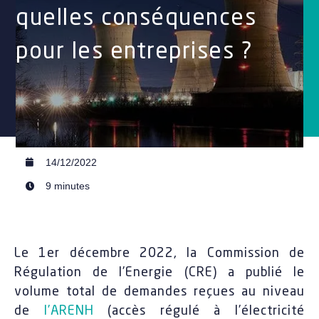
quelles conséquences
pour les entreprises ?
14/12/2022
9 minutes
Le 1er décembre 2022, la Commission de
Régulation de l’Energie (CRE) a publié le
volume total de demandes reçues au niveau
de
l’ARENH
(accès régulé à l’électricité