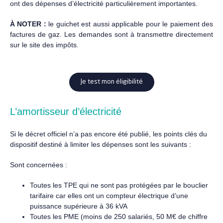
ont des dépenses d’électricité particulièrement importantes.
À NOTER :
le guichet est aussi applicable pour le paiement des
factures de gaz. Les demandes sont à transmettre directement
sur le site des impôts.
Je test mon éligibilité
L’amortisseur d’électricité
Si le décret officiel n’a pas encore été publié, les points clés du
dispositif destiné à limiter les dépenses sont les suivants :
Sont concernées :
Toutes les TPE qui ne sont pas protégées par le bouclier
tarifaire car elles ont un compteur électrique d’une
puissance supérieure à 36 kVA
Toutes les PME (moins de 250 salariés, 50 M€ de chiffre