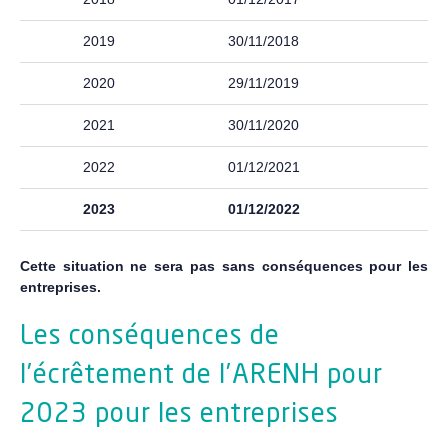
2019
30/11/2018
1
2020
29/11/2019
1
2021
30/11/2020
1
2022
01/12/2021
1
2023
01/12/2022
1
Cette situation ne sera pas sans conséquences pour les
entreprises.
Les conséquences de
l’écrêtement de l’ARENH pour
2023 pour les entreprises