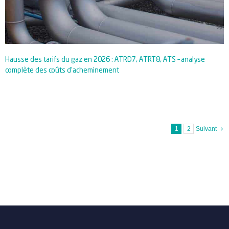
Hausse des tarifs du gaz en 2026 : ATRD7, ATRT8, ATS – analyse
complète des coûts d’acheminement
1
2
Suivant