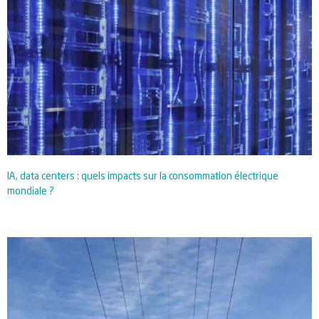
IA, data centers : quels impacts sur la consommation électrique
mondiale ?