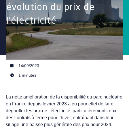
évolution du prix de
l’électricité
14/09/2023
1 minutes
La nette amélioration de la disponibilité du parc nucléaire
en France depuis
février 2023
a eu pour effet de faire
dégonfler les prix de l’électricité, particulièrement ceux
des contrats à terme pour l’hiver, entraînant dans leur
sillage une baisse plus générale des prix pour 2024.