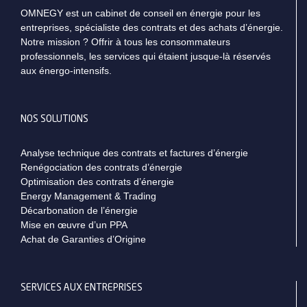
OMNEGY est un cabinet de conseil en énergie pour les
entreprises, spécialiste des contrats et des achats d’énergie.
Notre mission ? Offrir à tous les consommateurs
professionnels, les services qui étaient jusque-là réservés
aux énergo-intensifs.
NOS SOLUTIONS
Analyse technique des contrats et factures d’énergie
Renégociation des contrats d’énergie
Optimisation des contrats d’énergie
Energy Management & Trading
Décarbonation de l’énergie
Mise en œuvre d’un PPA
Achat de Garanties d’Origine
SERVICES AUX ENTREPRISES