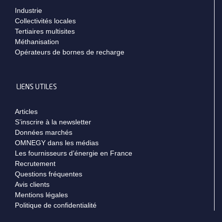
Industrie
Collectivités locales
Tertiaires multisites
Méthanisation
Opérateurs de bornes de recharge
LIENS UTILES
Articles
S’inscrire à la newsletter
Données marchés
OMNEGY dans les médias
Les fournisseurs d’énergie en France
Recrutement
Questions fréquentes
Avis clients
Mentions légales
Politique de confidentialité