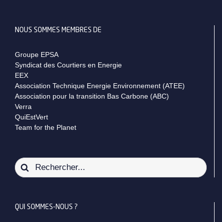
NOUS SOMMES MEMBRES DE
Groupe EPSA
Syndicat des Courtiers en Energie
EEX
Association Technique Energie Environnement (ATEE)
Association pour la transition Bas Carbone (ABC)
Verra
QuiEstVert
Team for the Planet
Rechercher:
QUI SOMMES-NOUS ?