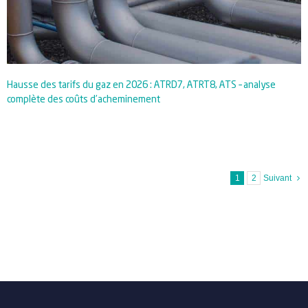
Hausse des tarifs du gaz en 2026 : ATRD7, ATRT8, ATS – analyse
complète des coûts d’acheminement
1
2
Suivant