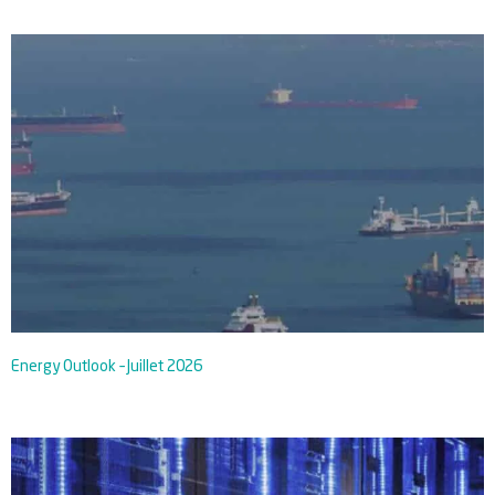
Energy Outlook – Juillet 2026