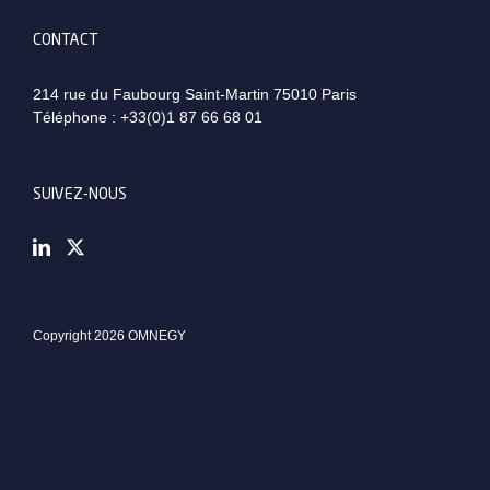
CONTACT
214 rue du Faubourg Saint-Martin 75010 Paris
Téléphone :
+33(0)1 87 66 68 01
SUIVEZ-NOUS
Copyright 2026 OMNEGY