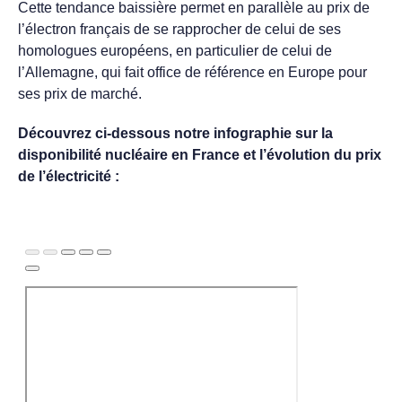
Cette tendance baissière permet en parallèle au prix de
l’électron français de se rapprocher de celui de ses
homologues européens, en particulier de celui de
l’Allemagne, qui fait office de référence en Europe pour
ses prix de marché.
Découvrez ci-dessous notre infographie sur la
disponibilité nucléaire en France et l’évolution du prix
de l’électricité :