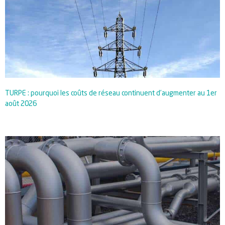
TURPE : pourquoi les coûts de réseau continuent d’augmenter au 1er
août 2026