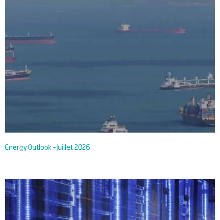
Energy Outlook – Juillet 2026