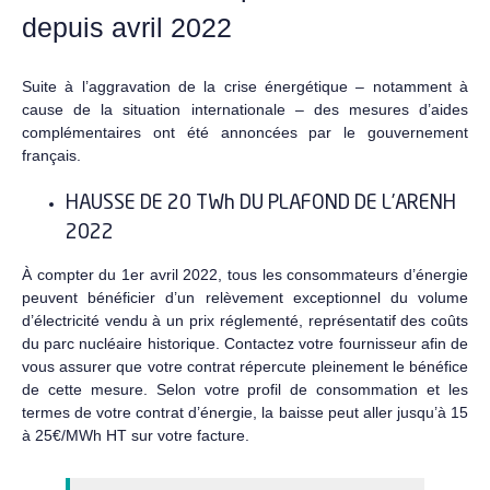
depuis avril 2022
Suite à l’aggravation de la crise énergétique – notamment à
cause de la situation internationale – des mesures d’aides
complémentaires ont été annoncées par le gouvernement
français.
HAUSSE DE 20 TWh DU PLAFOND DE L’ARENH
2022
À compter du 1er avril 2022, tous les consommateurs d’énergie
peuvent bénéficier d’un relèvement exceptionnel du volume
d’électricité vendu à un prix réglementé, représentatif des coûts
du parc nucléaire historique. Contactez votre fournisseur afin de
vous assurer que votre contrat répercute pleinement le bénéfice
de cette mesure. Selon votre profil de consommation et les
termes de votre contrat d’énergie, la baisse peut aller jusqu’à 15
à 25€/MWh HT sur votre facture.