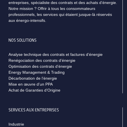
entreprises, spécialiste des contrats et des achats d’énergie.
Notre mission ? Offrir à tous les consommateurs
professionnels, les services qui étaient jusque-là réservés
aux énergo-intensifs.
NOS SOLUTIONS
Analyse technique des contrats et factures d’énergie
Renégociation des contrats d’énergie
Optimisation des contrats d’énergie
Energy Management & Trading
Décarbonation de l’énergie
Mise en œuvre d’un PPA
Achat de Garanties d’Origine
SERVICES AUX ENTREPRISES
Industrie