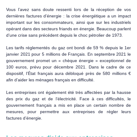
Vous l’avez sans doute ressenti lors de la réception de vos
dernières factures d’énergie : la crise énergétique a un impact
important sur les consommateurs, ainsi que sur les industriels
opérant dans des secteurs friands en énergie. Beaucoup parlent
d’une crise sans précédent depuis le choc pétrolier de 1973.
Les tarifs réglementés du gaz ont bondi de 59 % depuis le 1er
janvier 2021 pour 5 millions de Français. En septembre 2021 le
gouvernement promet un « chèque énergie » exceptionnel de
100 euros, prévu pour décembre 2021. Dans le cadre de ce
dispositif, l’État français aura débloqué près de 580 millions €
afin d’aider les ménages français en difficulté.
Les entreprises ont également été très affectées par la hausse
des prix du gaz et de l’électricité. Face à ces difficultés, le
gouvernement français a mis en place un certain nombre de
mesures, pour permettre aux entreprises de régler leurs
factures d’énergie.