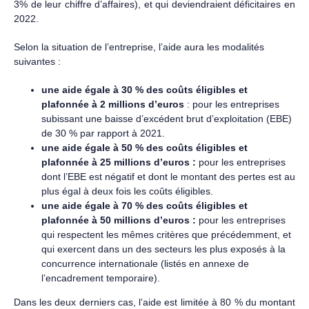
3% de leur chiffre d’affaires), et qui deviendraient déficitaires en
2022.
Selon la situation de l’entreprise, l’aide aura les modalités
suivantes :
une aide égale à 30 % des coûts éligibles et
plafonnée à 2 millions d’euros
: pour les entreprises
subissant une baisse d’excédent brut d’exploitation (EBE)
de 30 % par rapport à 2021.
une aide égale à 50 % des coûts éligibles et
plafonnée à 25 millions d’euros :
pour les entreprises
dont l’EBE est négatif et dont le montant des pertes est au
plus égal à deux fois les coûts éligibles.
une aide égale à 70 % des coûts éligibles et
plafonnée à 50 millions d’euros :
pour les entreprises
qui respectent les mêmes critères que précédemment, et
qui exercent dans un des secteurs les plus exposés à la
concurrence internationale (listés en annexe de
l’encadrement temporaire).
Dans les deux derniers cas, l’aide est limitée à 80 % du montant