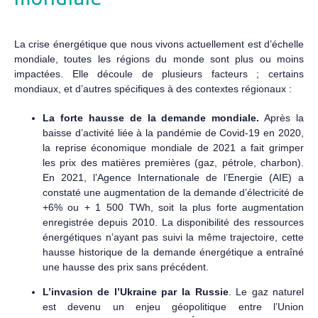
La crise énergétique que nous vivons actuellement est d’échelle
mondiale, toutes les régions du monde sont plus ou moins
impactées. Elle découle de plusieurs facteurs ; certains
mondiaux, et d’autres spécifiques à des contextes régionaux :
La forte hausse de la demande mondiale.
Après la
baisse d’activité liée à la pandémie de Covid-19 en 2020,
la reprise économique mondiale de 2021 a fait grimper
les prix des matières premières (gaz, pétrole, charbon).
En 2021, l’Agence Internationale de l’Energie (AIE) a
constaté une augmentation de la demande d’électricité de
+6% ou + 1 500 TWh, soit la plus forte augmentation
enregistrée depuis 2010. La disponibilité des ressources
énergétiques n’ayant pas suivi la même trajectoire, cette
hausse historique de la demande énergétique a entraîné
une hausse des prix sans précédent.
L’invasion de l’Ukraine par la Russie
. Le gaz naturel
est devenu un enjeu géopolitique entre l’Union