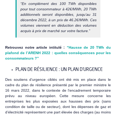
“En complément des 100 TWh disponibles
pour tout consommateur à 42€/MWh, 20 TWh
additionnels seront disponibles, jusqu’au 31
décembre 2022, à un prix de 46.2€/MWh. Ces
volumes viennent en déduction des volumes
acquis à prix de marché sur votre facture.”
Retrouvez notre article intitulé :
“Hausse de 20 TWh du
plafond de l’ARENH 2022 : quelles conséquences pour les
consommateurs ?”
PLAN DE RÉSILIENCE : UN PLAN D’URGENCE
Des soutiens d’urgence ciblés ont été mis en place dans le
cadre du plan de résilience présenté par le premier ministre le
16 mars 2022, dans le contexte de l’encadrement temporaire
prévu au niveau européen. Cette mesure concerne les
entreprises les plus exposées aux hausses des prix (sans
condition de taille ou de secteur), dont les dépenses de gaz et
d’électricité représentent une part élevée des charges (au moins