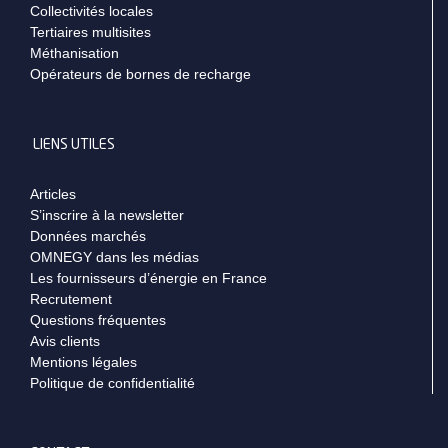
Collectivités locales
Tertiaires multisites
Méthanisation
Opérateurs de bornes de recharge
LIENS UTILES
Articles
S’inscrire à la newsletter
Données marchés
OMNEGY dans les médias
Les fournisseurs d’énergie en France
Recrutement
Questions fréquentes
Avis clients
Mentions légales
Politique de confidentialité