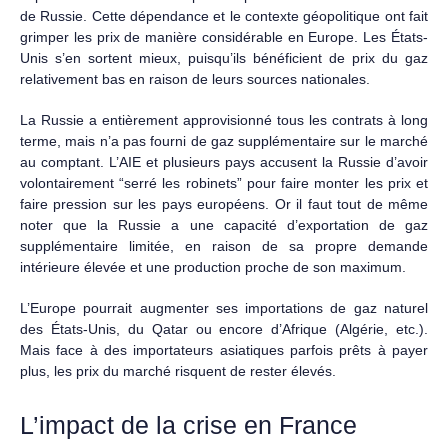
de Russie. Cette dépendance et le contexte géopolitique ont fait
grimper les prix de manière considérable en Europe. Les États-
Unis s’en sortent mieux, puisqu’ils bénéficient de prix du gaz
relativement bas en raison de leurs sources nationales.
La Russie a entièrement approvisionné tous les contrats à long
terme, mais n’a pas fourni de gaz supplémentaire sur le marché
au comptant. L’AIE et plusieurs pays accusent la Russie d’avoir
volontairement “serré les robinets” pour faire monter les prix et
faire pression sur les pays européens. Or il faut tout de même
noter que la Russie a une capacité d’exportation de gaz
supplémentaire limitée, en raison de sa propre demande
intérieure élevée et une production proche de son maximum.
L’Europe pourrait augmenter ses importations de gaz naturel
des États-Unis, du Qatar ou encore d’Afrique (Algérie, etc.).
Mais face à des importateurs asiatiques parfois prêts à payer
plus, les prix du marché risquent de rester élevés.
L’impact de la crise en France