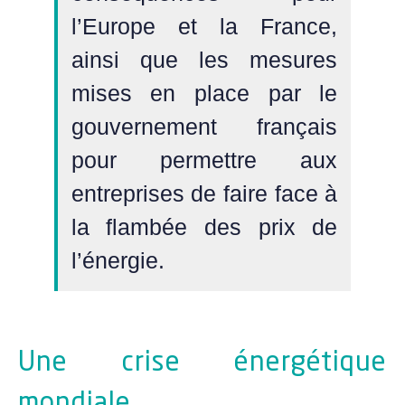
l’Europe et la France,
ainsi que les mesures
mises en place par le
gouvernement français
pour permettre aux
entreprises de faire face à
la flambée des prix de
l’énergie.
Une crise énergétique
mondiale