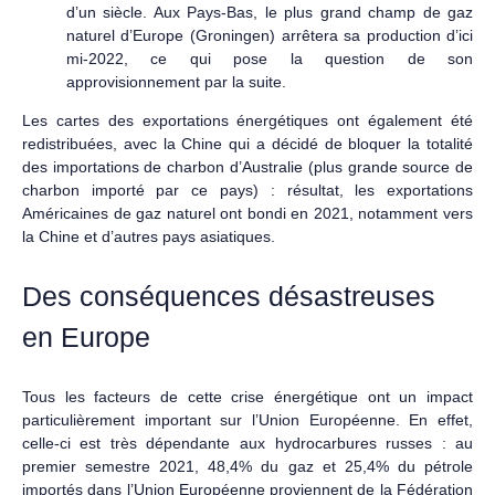
d’un siècle. Aux Pays-Bas, le plus grand champ de gaz
naturel d’Europe (Groningen) arrêtera sa production d’ici
mi-2022, ce qui pose la question de son
approvisionnement par la suite.
Les cartes des exportations énergétiques ont également été
redistribuées, avec la Chine qui a décidé de bloquer la totalité
des importations de charbon d’Australie (plus grande source de
charbon importé par ce pays) : résultat, les exportations
Américaines de gaz naturel ont bondi en 2021, notamment vers
la Chine et d’autres pays asiatiques.
Des conséquences désastreuses
en Europe
Tous les facteurs de cette crise énergétique ont un impact
particulièrement important sur l’Union Européenne. En effet,
celle-ci est très dépendante aux hydrocarbures russes : au
premier semestre 2021, 48,4% du gaz et 25,4% du pétrole
importés dans l’Union Européenne proviennent de la Fédération