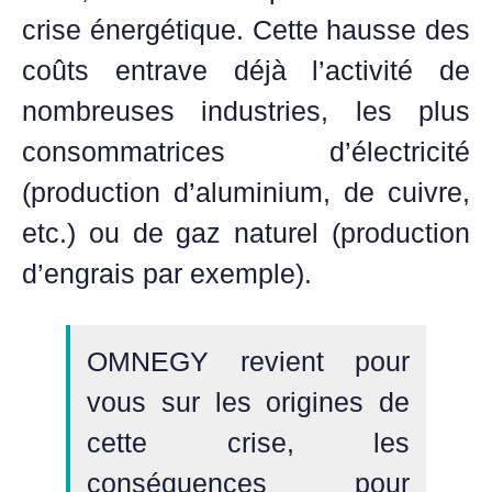
crise énergétique. Cette hausse des
coûts entrave déjà l’activité de
nombreuses industries, les plus
consommatrices
d’électricité
(production d’aluminium, de cuivre,
etc.) ou de gaz naturel (production
d’engrais par exemple).
OMNEGY
revient pour
vous sur les origines de
cette crise, les
conséquences pour