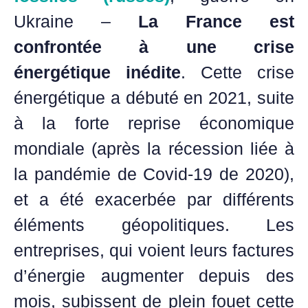
Ukraine –
La France est
confrontée à une crise
énergétique inédite
. Cette c
rise
énergétique a débuté en 2021, suite
à la forte reprise économique
mondiale (après la récession liée à
la pandémie de Covid-19 de 2020),
et a été exacerbée par différents
éléments géopolitiques.
Les
entreprises, qui voient leurs factures
d’énergie augmenter depuis des
mois, subissent de plein fouet cette