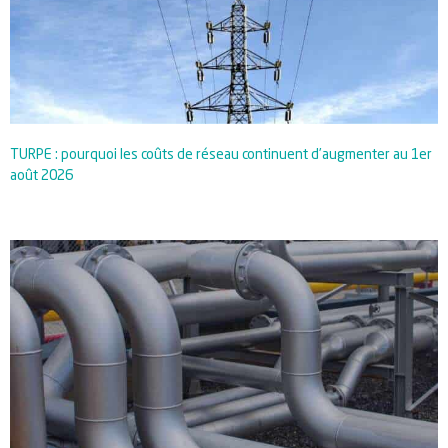
TURPE : pourquoi les coûts de réseau continuent d’augmenter au 1er
août 2026