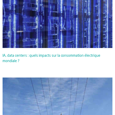
IA, data centers : quels impacts sur la consommation électrique
mondiale ?