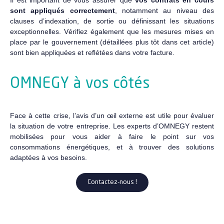
Il est important de vous assurer que
vos contrats en cours
sont appliqués correctement
, notamment au niveau des
clauses d’indexation, de sortie ou définissant les situations
exceptionnelles. Vérifiez également que les mesures mises en
place par le gouvernement (détaillées plus tôt dans cet article)
sont bien appliquées et reflétées dans votre facture.
OMNEGY à vos côtés
Face à cette crise, l’avis d’un œil externe est utile pour évaluer
la situation de votre entreprise. Les experts d’OMNEGY restent
mobilisées pour vous aider à faire le point sur vos
consommations énergétiques, et à trouver des solutions
adaptées à vos besoins.
Contactez-nous !