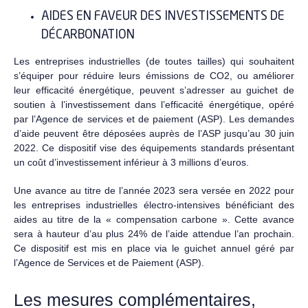
AIDES EN FAVEUR DES INVESTISSEMENTS DE
DÉCARBONATION
Les entreprises industrielles (de toutes tailles) qui souhaitent
s’équiper pour réduire leurs émissions de CO2, ou améliorer
leur efficacité énergétique, peuvent s’adresser au guichet de
soutien à l’investissement dans l’efficacité énergétique, opéré
par l’Agence de services et de paiement (ASP). Les demandes
d’aide peuvent être déposées auprès de l’ASP jusqu’au 30 juin
2022. Ce dispositif vise des équipements standards présentant
un coût d’investissement inférieur à 3 millions d’euros.
Une avance au titre de l’année 2023 sera versée en 2022 pour
les entreprises industrielles électro-intensives bénéficiant des
aides au titre de la « compensation carbone ». Cette avance
sera à hauteur d’au plus 24% de l’aide attendue l’an prochain.
Ce dispositif est mis en place via le guichet annuel géré par
l’Agence de Services et de Paiement (ASP).
Les mesures complémentaires,