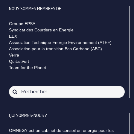
NOUS SOMMES MEMBRES DE
Groupe EPSA
Syndicat des Courtiers en Energie
EEX
Association Technique Energie Environnement (ATEE)
Association pour la transition Bas Carbone (ABC)
Verra
QuiEstVert
Team for the Planet
Rechercher:
QUI SOMMES-NOUS ?
OMNEGY est un cabinet de conseil en énergie pour les