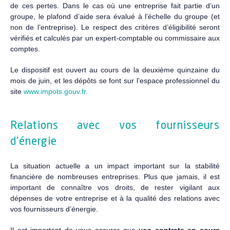
de ces pertes. Dans le cas où une entreprise fait partie d’un
groupe, le plafond d’aide sera évalué à l’échelle du groupe (et
non de l’entreprise). Le respect des critères d’éligibilité seront
vérifiés et calculés par un expert-comptable ou commissaire aux
comptes.
Le dispositif est ouvert au cours de la deuxième quinzaine du
mois de juin, et les dépôts se font sur l’espace professionnel du
site
www.impots.gouv.fr.
Relations avec vos fournisseurs
d’énergie
La situation actuelle a un impact important sur la stabilité
financière de nombreuses entreprises. Plus que jamais, il est
important de connaître vos droits, de rester vigilant aux
dépenses de votre entreprise et à la qualité des relations avec
vos fournisseurs d’énergie.