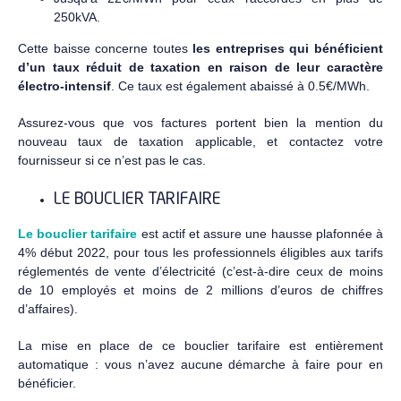
250kVA.
Cette baisse concerne toutes
les entreprises qui bénéficient
d’un taux réduit de taxation en raison de leur caractère
électro-intensif
. Ce taux est également abaissé à 0.5€/MWh.
Assurez-vous que vos factures portent bien la mention du
nouveau taux de taxation applicable, et contactez votre
fournisseur si ce n’est pas le cas.
LE BOUCLIER TARIFAIRE
Le bouclier tarifaire
est actif et assure une hausse plafonnée à
4% début 2022, pour tous les professionnels éligibles aux tarifs
réglementés de vente d’électricité (c’est-à-dire ceux de moins
de 10 employés et moins de 2 millions d’euros de chiffres
d’affaires).
La mise en place de ce bouclier tarifaire est entièrement
automatique : vous n’avez aucune démarche à faire pour en
bénéficier.