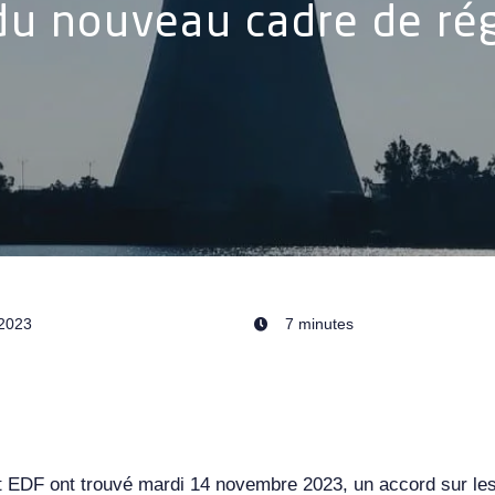
du nouveau cadre de rég
/2023
7 minutes
et EDF ont trouvé mardi 14 novembre 2023, un accord sur les