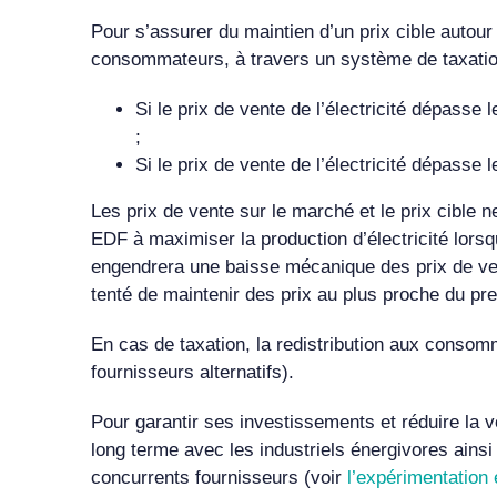
Pour s’assurer du maintien d’un prix cible autour 
consommateurs, à travers un système de taxatio
Si le prix de vente de l’électricité dépas
;
Si le prix de vente de l’électricité dépas
Les prix de vente sur le marché et le prix cible 
EDF à maximiser la production d’électricité lorsq
engendrera une baisse mécanique des prix de vente
tenté de maintenir des prix au plus proche du prem
En cas de taxation, la redistribution aux consomm
fournisseurs alternatifs).
Pour garantir ses investissements et réduire la 
long terme avec les industriels énergivores ainsi
concurrents fournisseurs (voir
l’expérimentation