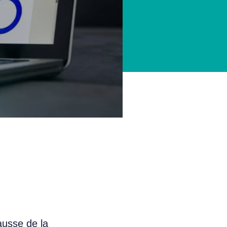
ausse de la