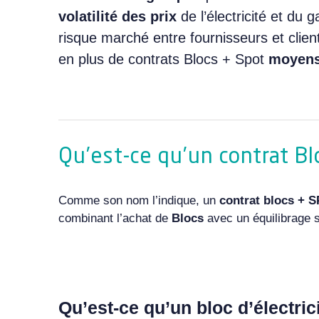
volatilité des prix
de l’
électricité
et du
g
risque marché entre fournisseurs et clien
en plus de contrats Blocs + Spot
moyens
Qu’est-ce qu’un contrat B
Comme son nom l’indique, un
contrat blocs + 
combinant l’achat de
Blocs
avec un équilibrage 
Qu’est-ce qu’un bloc d’électric