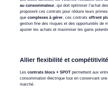
au consommateur
, qui doit optimiser l’achat d
proposent ces contrats pour réduire leurs primes
que
complexes à gérer
, ces contrats
offrent p
gestion fine des risques et des opportunités de m
ajuster les achats et maximiser les gains potenti
Allier flexibilité et compétitiv
Les
contrats blocs + SPOT
permettent aux entre
consommation électrique tout en conservant une
marché.