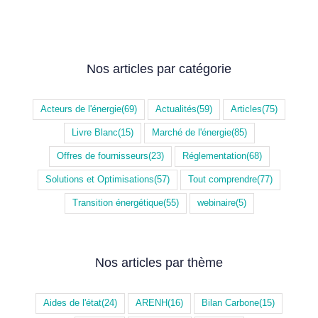
Nos articles par catégorie
Acteurs de l'énergie
(69)
Actualités
(59)
Articles
(75)
Livre Blanc
(15)
Marché de l'énergie
(85)
Offres de fournisseurs
(23)
Réglementation
(68)
Solutions et Optimisations
(57)
Tout comprendre
(77)
Transition énergétique
(55)
webinaire
(5)
Nos articles par thème
Aides de l'état
(24)
ARENH
(16)
Bilan Carbone
(15)