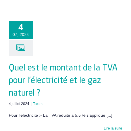
4
07, 2024
Quel est le montant de la TVA
pour l’électricité et le gaz
naturel ?
4 juillet 2024
|
Taxes
Pour l'électricité :- La TVA réduite à 5,5 % s’applique [...]
Lire la suite