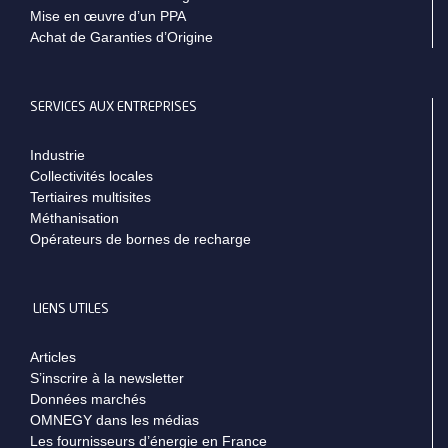
Mise en œuvre d’un PPA
Achat de Garanties d’Origine
SERVICES AUX ENTREPRISES
Industrie
Collectivités locales
Tertiaires multisites
Méthanisation
Opérateurs de bornes de recharge
LIENS UTILES
Articles
S’inscrire à la newsletter
Données marchés
OMNEGY dans les médias
Les fournisseurs d’énergie en France