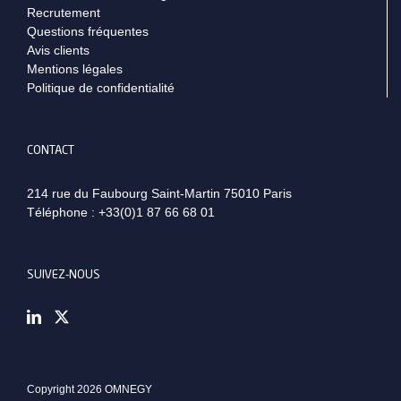
Recrutement
Questions fréquentes
Avis clients
Mentions légales
Politique de confidentialité
CONTACT
214 rue du Faubourg Saint-Martin 75010 Paris
Téléphone :
+33(0)1 87 66 68 01
SUIVEZ-NOUS
Copyright 2026 OMNEGY