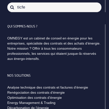
Rechercher:
QUI SOMMES-NOUS ?
OMNEGY est un cabinet de conseil en énergie pour les
entreprises, spécialiste des contrats et des achats d’énergie.
Notre mission ? Offrir à tous les consommateurs
professionnels, les services qui étaient jusque-là réservés
aux énergo-intensifs.
NOS SOLUTIONS
Analyse technique des contrats et factures d’énergie
Renégociation des contrats d’énergie
Optimisation des contrats d’énergie
Energy Management & Trading
Décarbonation de l’énergie