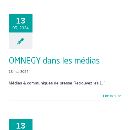
13
05, 2024
OMNEGY dans les médias
13 mai 2024
Médias & communiqués de presse Retrouvez les [...]
Lire la suite
13