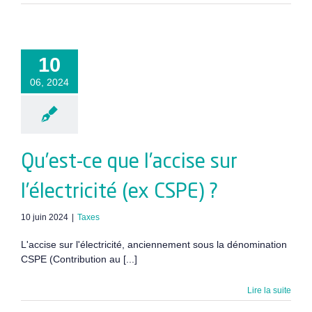
10
06, 2024
Qu’est-ce que l’accise sur
l’électricité (ex CSPE) ?
10 juin 2024
|
Taxes
L'accise sur l'électricité, anciennement sous la dénomination
CSPE (Contribution au [...]
Lire la suite