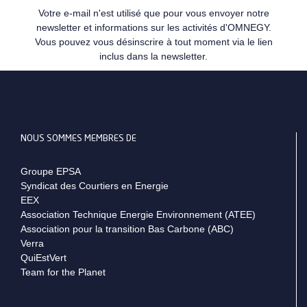
Votre e-mail n'est utilisé que pour vous envoyer notre
newsletter et informations sur les activités d'OMNEGY.
Vous pouvez vous désinscrire à tout moment via le lien
inclus dans la newsletter.
NOUS SOMMES MEMBRES DE
Groupe EPSA
Syndicat des Courtiers en Energie
EEX
Association Technique Energie Environnement (ATEE)
Association pour la transition Bas Carbone (ABC)
Verra
QuiEstVert
Team for the Planet